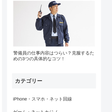
警備員の仕事内容はつらい？克服するた
めの3つの具体的なコツ！
カテゴリー
iPhone・スマホ・ネット回線
ゲーム・ネットカジノ