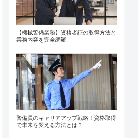
【機械警備業務】資格者証の取得方法と
業務内容を完全網羅！
警備員のキャリアアップ戦略！資格取得
で未来を変える方法とは？