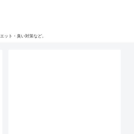
エット・臭い対策など。