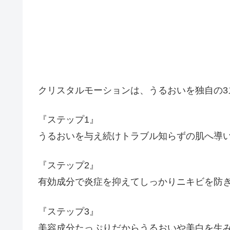
クリスタルモーションは、うるおいを独自の3ス
『ステップ1』
うるおいを与え続けトラブル知らずの肌へ導
『ステップ2』
有効成分で炎症を抑えてしっかりニキビを防
『ステップ3』
美容成分たっぷりだからうるおいや美白を生