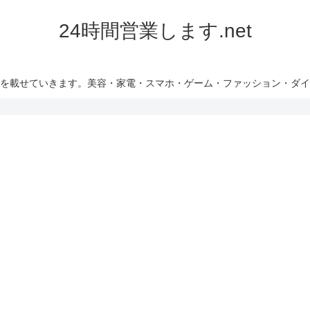
24時間営業します.net
を載せていきます。美容・家電・スマホ・ゲーム・ファッション・ダイ