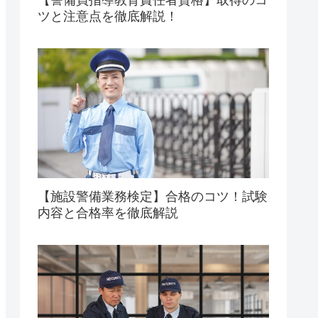
ツと注意点を徹底解説！
【施設警備業務検定】合格のコツ！試験
内容と合格率を徹底解説