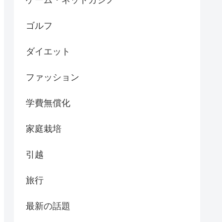
ゴルフ
ダイエット
ファッション
学費無償化
家庭栽培
引越
旅行
最新の話題