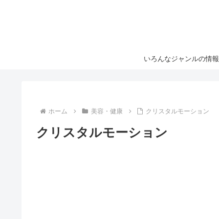
いろんなジャンルの情報
ホーム
美容・健康
クリスタルモーション
クリスタルモーション