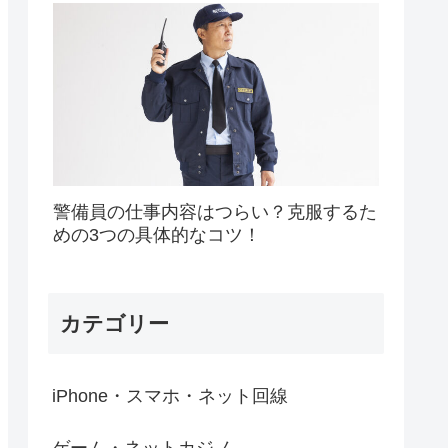
警備員の仕事内容はつらい？克服するた
めの3つの具体的なコツ！
カテゴリー
iPhone・スマホ・ネット回線
ゲーム・ネットカジノ