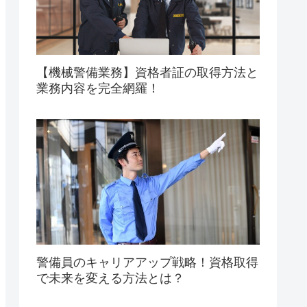
【機械警備業務】資格者証の取得方法と
業務内容を完全網羅！
警備員のキャリアアップ戦略！資格取得
で未来を変える方法とは？