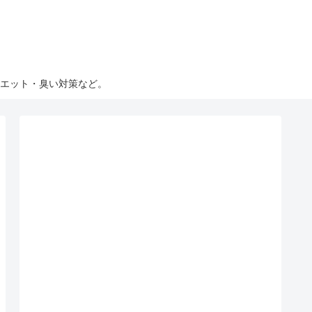
エット・臭い対策など。