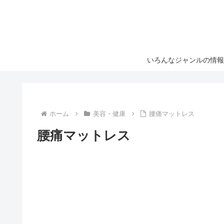
いろんなジャンルの情報
ホーム
美容・健康
腰痛マットレス
腰痛マットレス