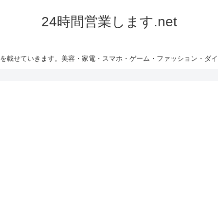
24時間営業します.net
を載せていきます。美容・家電・スマホ・ゲーム・ファッション・ダイ