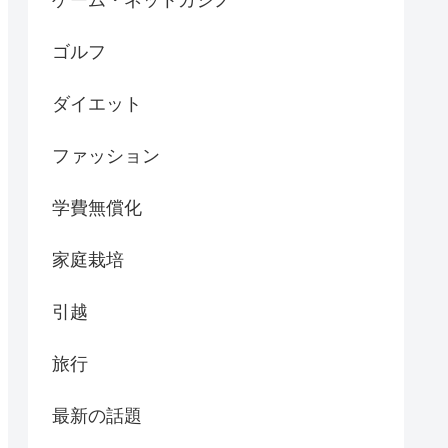
ゴルフ
ダイエット
ファッション
学費無償化
家庭栽培
引越
旅行
最新の話題