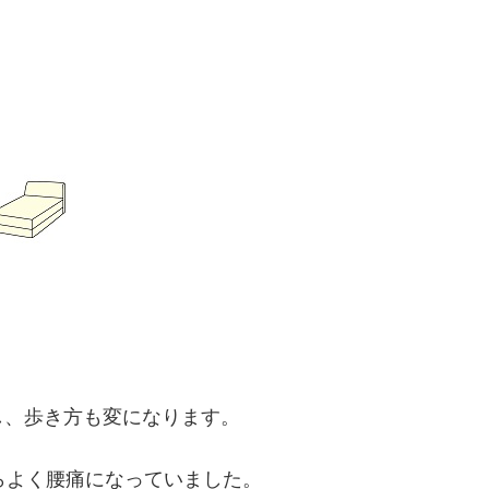
し、歩き方も変になります。
らよく腰痛になっていました。