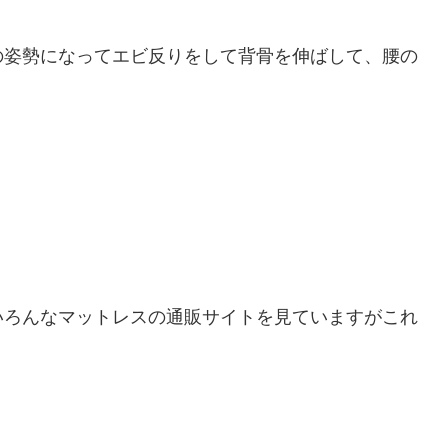
の姿勢になってエビ反りをして背骨を伸ばして、腰の
いろんなマットレスの通販サイトを見ていますがこれ