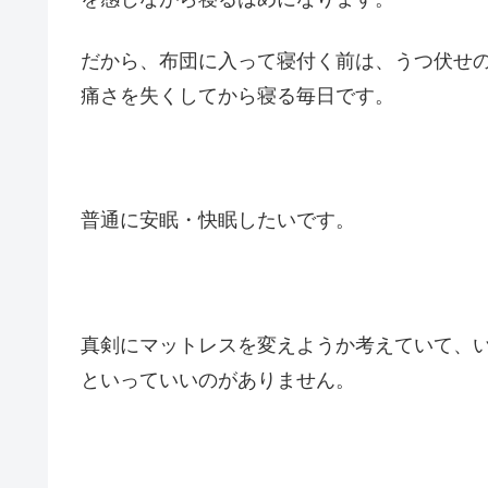
だから、布団に入って寝付く前は、うつ伏せ
痛さを失くしてから寝る毎日です。
普通に安眠・快眠したいです。
真剣にマットレスを変えようか考えていて、
といっていいのがありません。