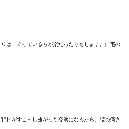
よりは、立っている方が楽だったりもします。自宅の
、背骨がすこ～し曲がった姿勢になるから、腰の痛さ