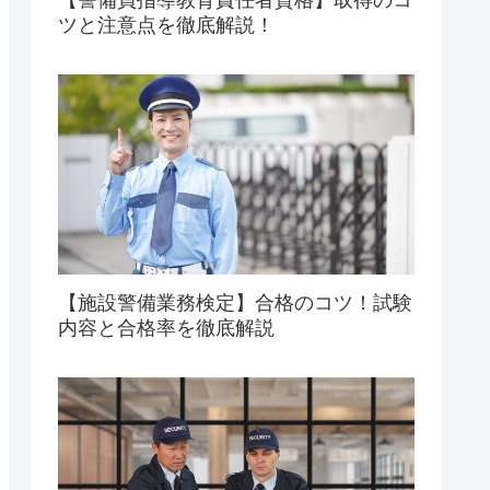
ツと注意点を徹底解説！
【施設警備業務検定】合格のコツ！試験
内容と合格率を徹底解説