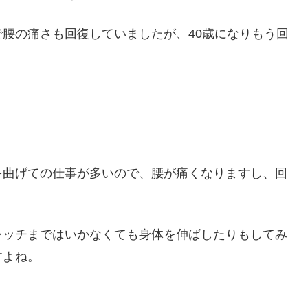
腰の痛さも回復していましたが、40歳になりもう回
を曲げての仕事が多いので、腰が痛くなりますし、回
レッチまではいかなくても身体を伸ばしたりもしてみ
すよね。