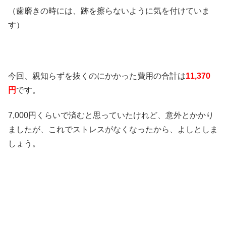
（歯磨きの時には、跡を擦らないように気を付けていま
す）
今回、親知らずを抜くのにかかった費用の合計は
11,370
円
です。
7,000円くらいで済むと思っていたけれど、意外とかかり
ましたが、これでストレスがなくなったから、よしとしま
しょう。