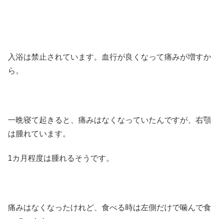
入浴は禁止されています。血行が良くなって痛みが増すか
ら。
一晩寝て起きると、痛みはなくなっていたんですが、右顎
は腫れています。
1カ月程度は腫れるそうです。
痛みはなくなったけれど、食べる時は左側だけで噛んで食