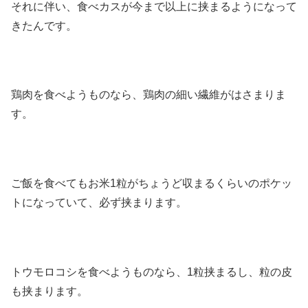
それに伴い、食べカスが今まで以上に挟まるようになって
きたんです。
鶏肉を食べようものなら、鶏肉の細い繊維がはさまりま
す。
ご飯を食べてもお米1粒がちょうど収まるくらいのポケッ
トになっていて、必ず挟まります。
トウモロコシを食べようものなら、1粒挟まるし、粒の皮
も挟まります。