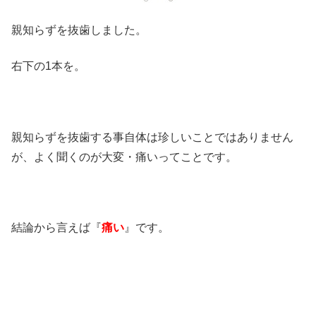
親知らずを抜歯しました。
右下の1本を。
親知らずを抜歯する事自体は珍しいことではありません
が、よく聞くのが大変・痛いってことです。
結論から言えば『
痛い
』です。