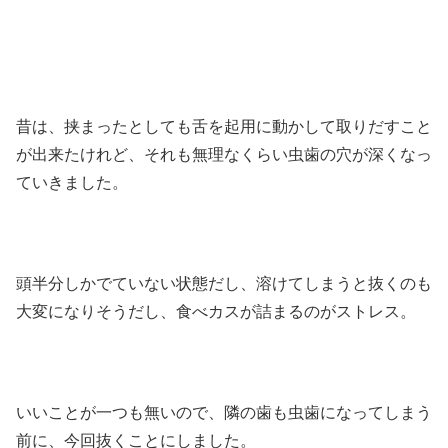
昔は、挟まったとしても舌を起用に動かして取りだすこと
が出来たけれど、それも無理なくらい虫歯の穴が深くなっ
ていきました。
頭半分しかでていない状態だし、溶けてしまうと抜くのも
大変になりそうだし、食べカスが詰まるのがストレス。
いいことが一つも無いので、隣の歯も虫歯になってしまう
前に、今回抜くことにしました。