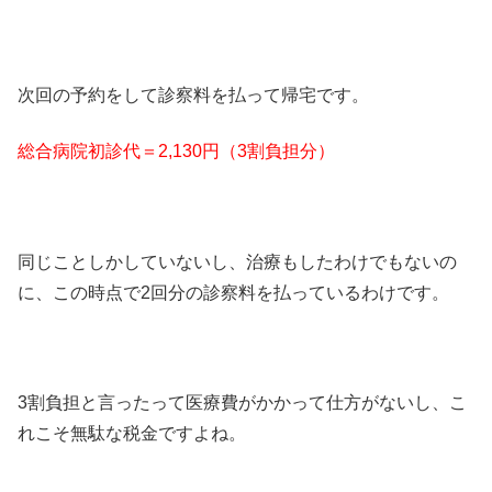
次回の予約をして診察料を払って帰宅です。
総合病院初診代＝2,130円（3割負担分）
同じことしかしていないし、治療もしたわけでもないの
に、この時点で2回分の診察料を払っているわけです。
3割負担と言ったって医療費がかかって仕方がないし、こ
れこそ無駄な税金ですよね。