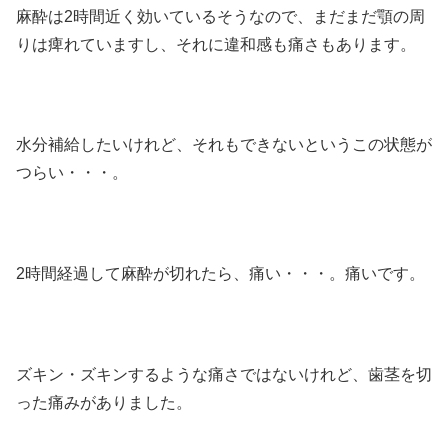
麻酔は2時間近く効いているそうなので、まだまだ顎の周
りは痺れていますし、それに違和感も痛さもあります。
水分補給したいけれど、それもできないというこの状態が
つらい・・・。
2時間経過して麻酔が切れたら、痛い・・・。痛いです。
ズキン・ズキンするような痛さではないけれど、歯茎を切
った痛みがありました。