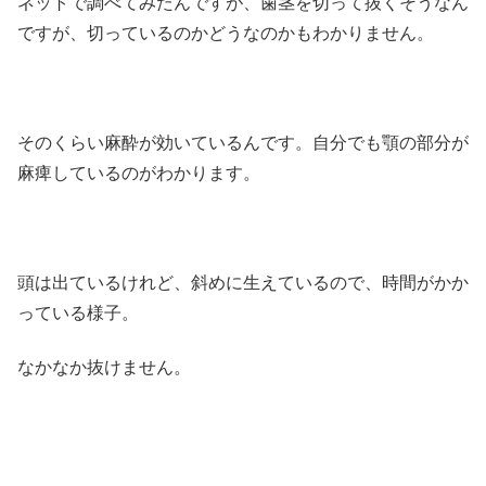
ネットで調べてみたんですが、歯茎を切って抜くそうなん
ですが、切っているのかどうなのかもわかりません。
そのくらい麻酔が効いているんです。自分でも顎の部分が
麻痺しているのがわかります。
頭は出ているけれど、斜めに生えているので、時間がかか
っている様子。
なかなか抜けません。