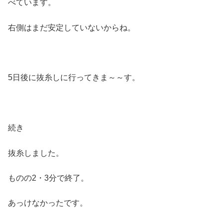
べています。
右側はまだ安定していないからね。
5日後に抜糸しに行ってきま～～す。
続き
抜糸しました。
ものの2・3分で終了。
あっけなかったです。