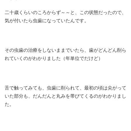
二十歳くらいのころからず～～と、この状態だったので、
気が付いたら虫歯になっていたんです。
その虫歯の治療をしないままでいたら、歯がどんどん削ら
れていくのがわかりました（年単位でだけど）
舌で触ってみても、虫歯に削られて、最初の頃は尖がって
いた部分も、だんだんと丸みを帯びてくるのがわかりまし
た。