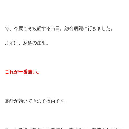
で、今度こそ抜歯する当日。総合病院に行きました。
まずは、麻酔の注射。
これが一番痛い。
麻酔が効いてきので抜歯です。