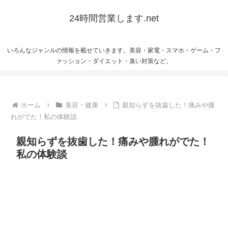
24時間営業します.net
いろんなジャンルの情報を載せていきます。美容・家電・スマホ・ゲーム・フ
ァッション・ダイエット・臭い対策など。
ホーム
美容・健康
親知らずを抜歯した！痛みや腫
れがでた！私の体験談
親知らずを抜歯した！痛みや腫れがでた！
私の体験談