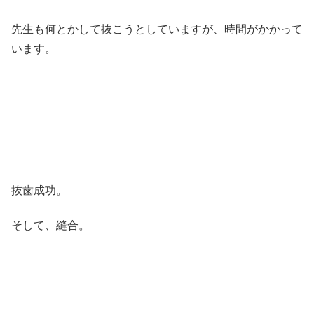
先生も何とかして抜こうとしていますが、時間がかかって
います。
抜歯成功。
そして、縫合。