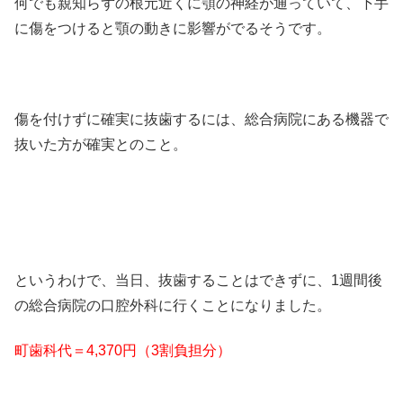
何でも親知らずの根元近くに顎の神経が通っていて、下手
に傷をつけると顎の動きに影響がでるそうです。
傷を付けずに確実に抜歯するには、総合病院にある機器で
抜いた方が確実とのこと。
というわけで、当日、抜歯することはできずに、1週間後
の総合病院の口腔外科に行くことになりました。
町歯科代＝4,370円（3割負担分）