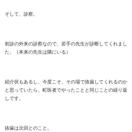
そして、診察。
初診の外来の診察なので、若手の先生が診断してくれまし
た。（本来の先生は隣にいる）
紹介状もあるし、今度こそ、その場で抜歯してくれるのか
と思っていたら、町医者でやったことと同じことの繰り返
しです。
抜歯は次回とのこと。