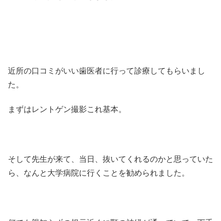
近所の口コミがいい歯医者に行って診療してもらいまし
た。
まずはレントゲン撮影これ基本。
そして先生が来て、当日、抜いてくれるのかと思っていた
ら、なんと大学病院に行くことを勧められました。