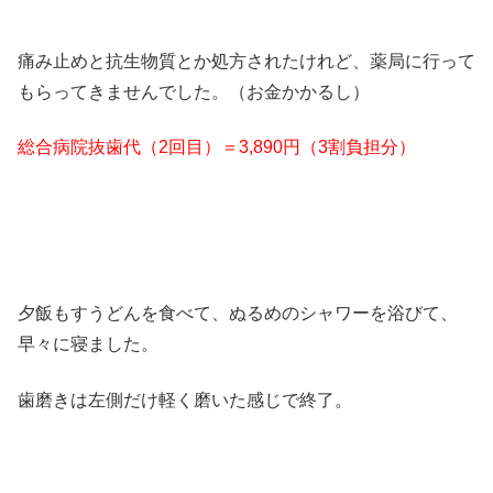
痛み止めと抗生物質とか処方されたけれど、薬局に行って
もらってきませんでした。（お金かかるし）
総合病院抜歯代（2回目）＝3,890円（3割負担分）
夕飯もすうどんを食べて、ぬるめのシャワーを浴びて、
早々に寝ました。
歯磨きは左側だけ軽く磨いた感じで終了。