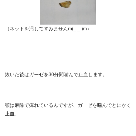
（ネットを汚してすみませんm(_ _ )m）
抜いた後はガーゼを30分間噛んで止血します。
顎は麻酔で痺れているんですが、ガーゼを噛んでとにかく
止血。