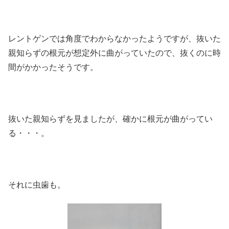
レントゲンでは角度でわからなかったようですが、抜いた
親知らずの根元が想定外に曲がっていたので、抜くのに時
間がかかったそうです。
抜いた親知らずを見ましたが、確かに根元が曲がってい
る・・・。
それに虫歯も。