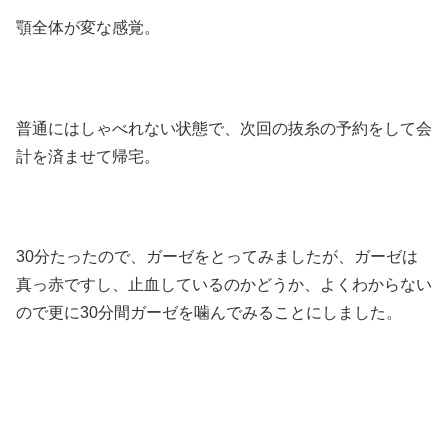
顎全体が変な感覚。
普通にはしゃべれない状態で、次回の抜糸の予約をして会
計を済ませて帰宅。
30分たったので、ガーゼをとってみましたが、ガーゼは
真っ赤ですし、止血しているのかどうか、よくわからない
ので更に30分間ガーゼを噛んでみることにしました。