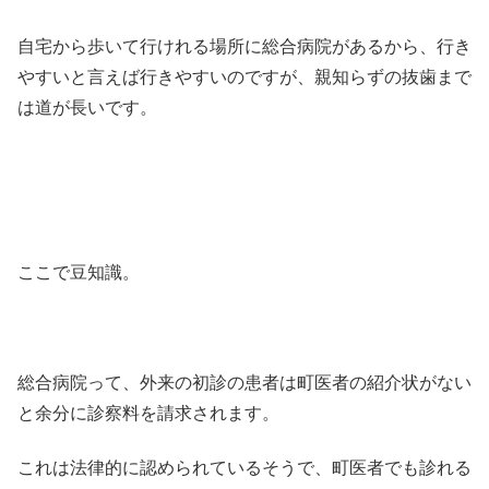
自宅から歩いて行けれる場所に総合病院があるから、行き
やすいと言えば行きやすいのですが、親知らずの抜歯まで
は道が長いです。
ここで豆知識。
総合病院って、外来の初診の患者は町医者の紹介状がない
と余分に診察料を請求されます。
これは法律的に認められているそうで、町医者でも診れる