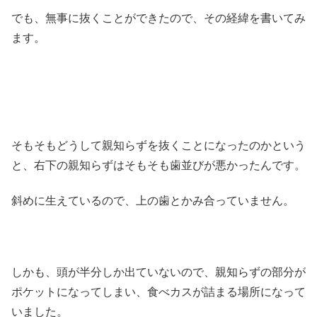
でも、無事に抜くことができたので、その経緯を書いてみ
ます。
そもそもどうして親知らずを抜くことになったのかという
と、右下の親知らずはそもそも歯並びが悪かったんです。
斜めに生えているので、上の歯とかみ合っていません。
しかも、頭が半分しか出ていないので、親知らずの部分が
ポケットになってしまい、食べカスが詰まる場所になって
いました。