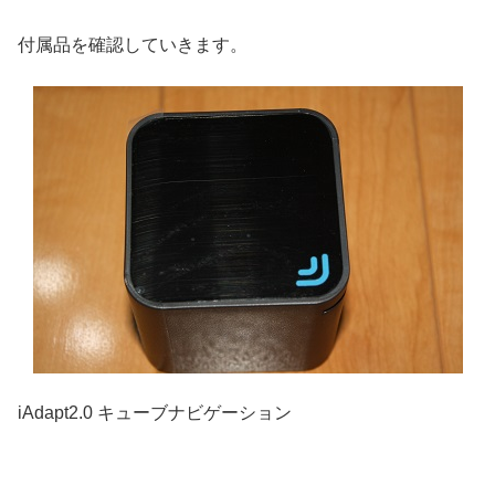
付属品を確認していきます。
iAdapt2.0 キューブナビゲーション