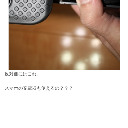
反対側にはこれ。
スマホの充電器も使えるの？？？