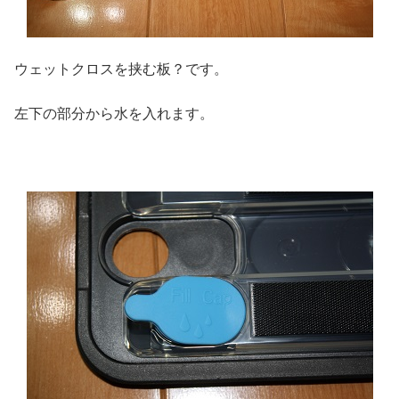
ウェットクロスを挟む板？です。
左下の部分から水を入れます。