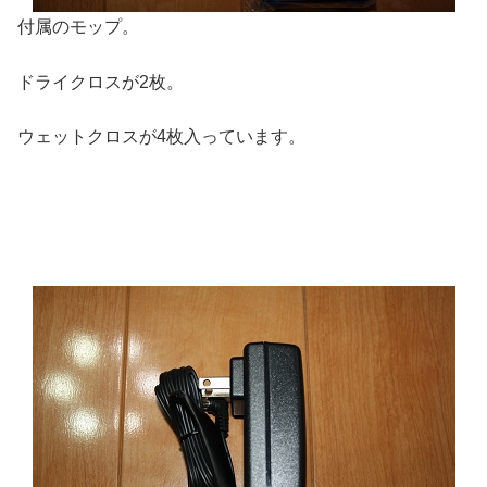
付属のモップ。
ドライクロスが2枚。
ウェットクロスが4枚入っています。