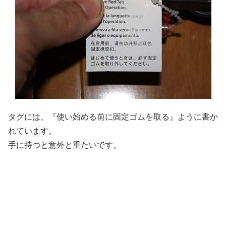
タグには、『使い始める前に固定ゴムを取る』ように書か
れています。
手に持つと意外と重たいです。