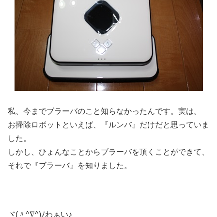
私、今までブラーバのこと知らなかったんです。実は。
お掃除ロボットといえば、『ルンバ』だけだと思っていま
した。
しかし、ひょんなことからブラーバを頂くことができて、
それで『ブラーバ』を知りました。
ヾ(〃^∇^)ﾉわぁい♪