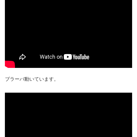
ブラーバ動いています。