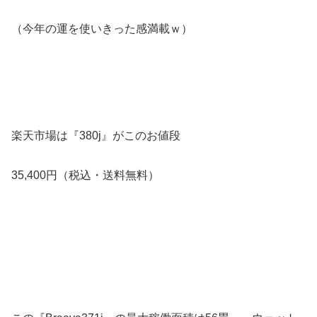
（今年の運を使いきった感満載ｗ）
楽天市場は『380j』がこのお値段
35,400円（税込・送料無料）