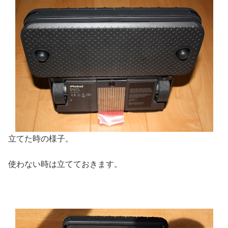
立てた時の様子。
使わない時は立てておきます。