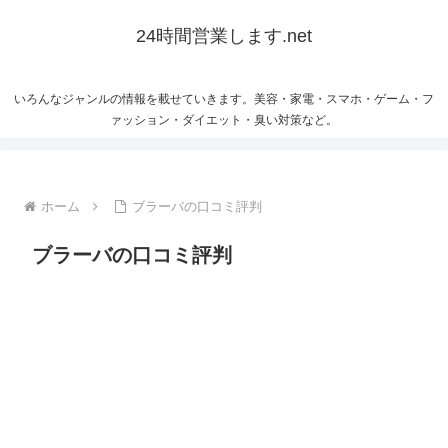
24時間営業します.net
いろんなジャンルの情報を載せていきます。美容・家電・スマホ・ゲーム・フ
ァッション・ダイエット・臭い対策など。
ホーム
ブラーバの口コミ評判
ブラーバの口コミ評判