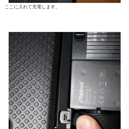
ここに入れて充電します。