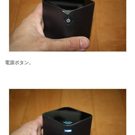
電源ボタン。