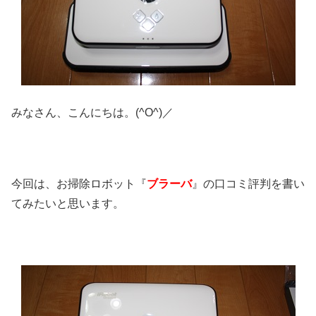
みなさん、こんにちは。(^O^)／
今回は、お掃除ロボット『
ブラーバ
』の口コミ評判を書い
てみたいと思います。