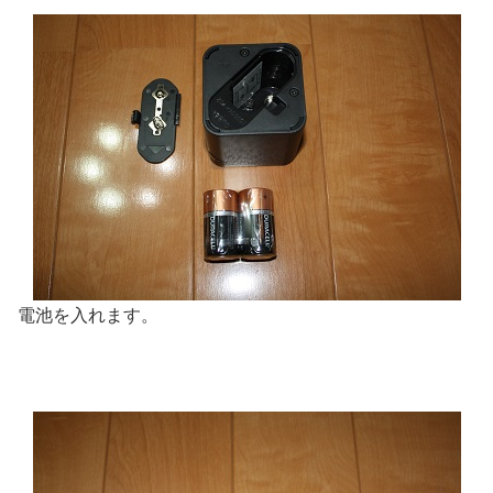
電池を入れます。