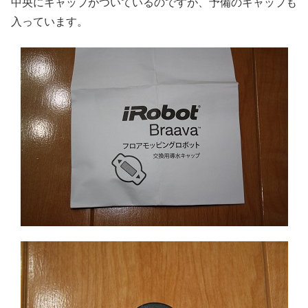
中央にキャップがついているのですが、予備のキャップも
入っています。