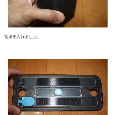
電源を入れました。