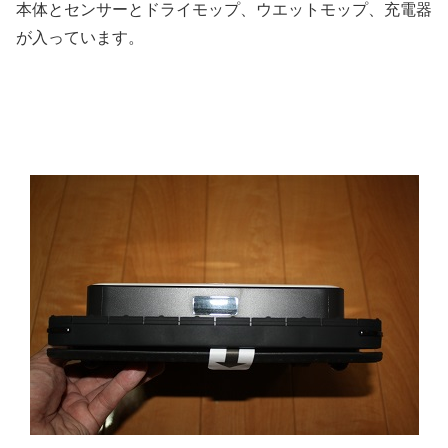
本体とセンサーとドライモップ、ウエットモップ、充電器
が入っています。