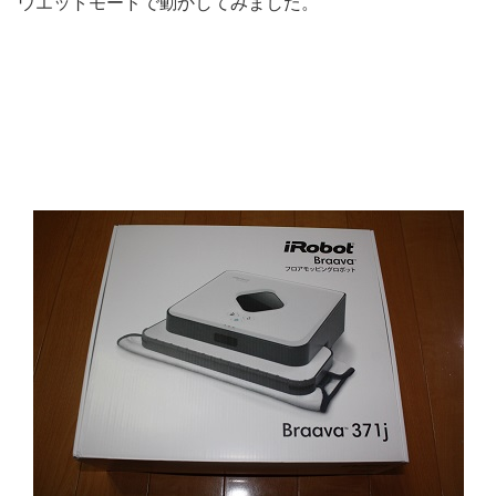
ウエットモードで動かしてみました。