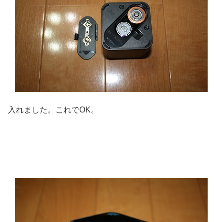
入れました。これでOK。