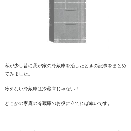
私が少し昔に我が家の冷蔵庫を治したときの記事をまとめ
てみました。
冷えない冷蔵庫は冷蔵庫じゃない！
どこかの家庭の冷蔵庫のお役に立てれば幸いです。