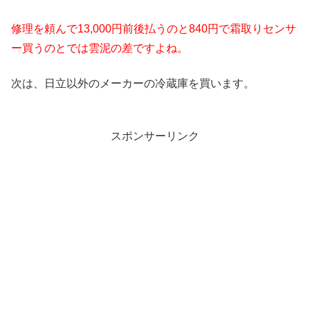
修理を頼んで13,000円前後払うのと840円で霜取りセンサ
ー買うのとでは雲泥の差ですよね。
次は、日立以外のメーカーの冷蔵庫を買います。
スポンサーリンク