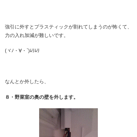
強引に外すとプラスティックが割れてしまうのが怖くて、
力の入れ加減が難しいです。
(ヾﾉ・∀・`)ﾑﾘﾑﾘ
なんとか外したら、
８・野菜室の奥の壁を外します。