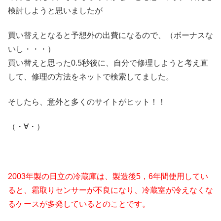
検討しようと思いましたが
買い替えとなると予想外の出費になるので、（ボーナスな
いし・・・）
買い替えと思った0.5秒後に、自分で修理しようと考え直
して、修理の方法をネットで検索してました。
そしたら、意外と多くのサイトがヒット！！
（・∀・）
2003年製の日立の冷蔵庫は、製造後5，6年間使用してい
ると、霜取りセンサーが不良になり、冷蔵室が冷えなくな
るケースが多発しているとのことです。