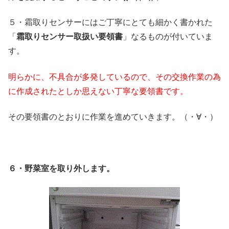
５・霜取りセンサーにはご丁寧にとても細かく書かれた
「
霜取りセンサー取扱い要領書
」なるものが付いていま
す。
明らかに、不具合が多発しているので、その交換作業の為
に作成されたとしか思えない丁寧な要領書です。
その要領書のとおりに作業を進めていきます。（・∀・）
６・野菜室を取り外します。