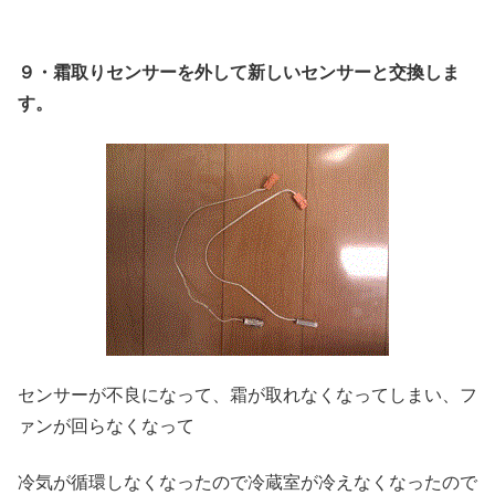
９・霜取りセンサーを外して新しいセンサーと交換しま
す。
センサーが不良になって、霜が取れなくなってしまい、フ
ァンが回らなくなって
冷気が循環しなくなったので冷蔵室が冷えなくなったので