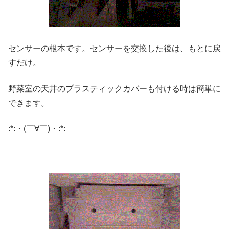
センサーの根本です。センサーを交換した後は、もとに戻
すだけ。
野菜室の天井のプラスティックカバーも付ける時は簡単に
できます。
:*:・(￣∀￣)・:*: