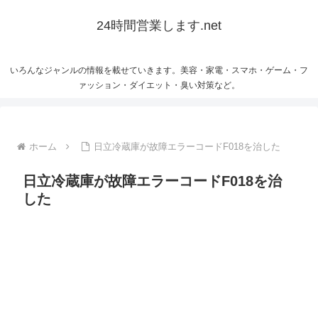
24時間営業します.net
いろんなジャンルの情報を載せていきます。美容・家電・スマホ・ゲーム・フ
ァッション・ダイエット・臭い対策など。
ホーム
日立冷蔵庫が故障エラーコードF018を治した
日立冷蔵庫が故障エラーコードF018を治
した