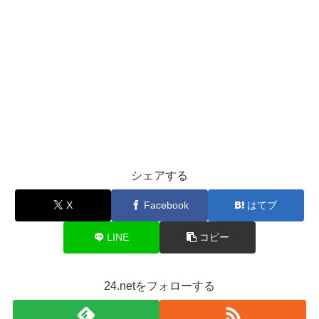
シェアする
X
Facebook
はてブ
LINE
コピー
24.netをフォローする