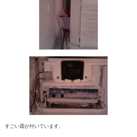
すごい霜が付いています。