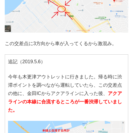
この交差点に3方向から車が入ってくるから激混み。
追記（2019.5.6）
今年も木更津アウトレットに行きました。帰る時に渋
滞ポイントを調べながら運転していたら、この交差点
の他に、金田ICからアクアラインに入った後、
アクア
ラインの本線に合流するところが一番渋滞していまし
た。