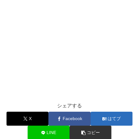
シェアする
X
Facebook
はてブ
LINE
コピー