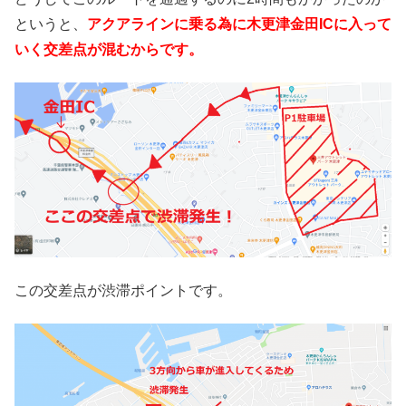
というと、
アクアラインに乗る為に木更津金田ICに入って
いく交差点が混むからです。
この交差点が渋滞ポイントです。