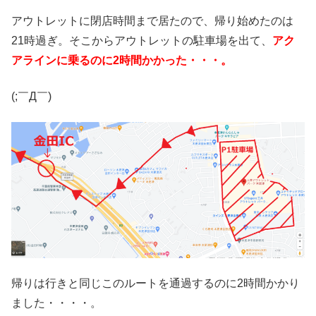
アウトレットに閉店時間まで居たので、帰り始めたのは
21時過ぎ。そこからアウトレットの駐車場を出て、
アク
アラインに乗るのに2時間かかった・・・。
(;￣Д￣)
帰りは行きと同じこのルートを通過するのに2時間かかり
ました・・・・。