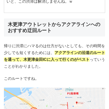
いと、この渋滞は解消しませんね。ｗ
木更津アウトレットからアクアラインへの
おすすめ迂回ルート
帰りに渋滞にハマるのは仕方がないとしても、その時間を
少しでも短くするためには、
アクアラインの沿道のルート
を通って、木更津金田ICに入って行くのがベスト
っていう
ことがわかりました。
このルートですね。