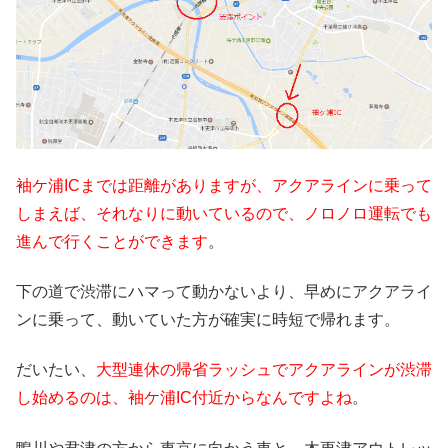
袖ケ浦ICまでは距離がありますが、アクアラインに乗って
しまえば、それなりに動いているので、ノロノロ運転でも
進んで行くことができます
。
下の道で渋滞にハマって動かないより、早めにアクアライ
ンに乗って、動いていた方が確実に時短で帰れます。
だいたい、
大型連休の帰省ラッシュでアクアラインが渋滞
し始めるのは、袖ケ浦IC付近からなんですよね
。