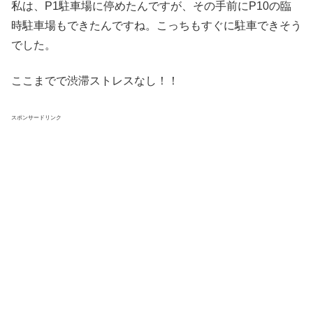
私は、P1駐車場に停めたんですが、その手前にP10の臨
時駐車場もできたんですね。こっちもすぐに駐車できそう
でした。
ここまでで渋滞ストレスなし！！
スポンサードリンク