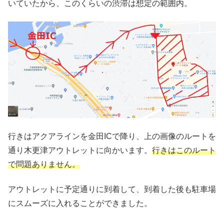
いていたから、このくらいの渋滞は想定の範囲内。
行きはアクアラインを金田ICで降り、上の画像のルートを
通り木更津アウトレットに向かいます。
行きはこのルート
で問題ありません。
アウトレットに予定通りに到着して、到着した後も駐車場
にスムーズに入れることができました。