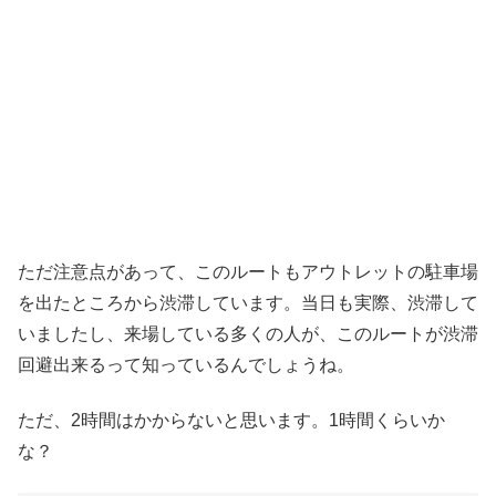
ただ注意点があって、このルートもアウトレットの駐車場
を出たところから渋滞しています。当日も実際、渋滞して
いましたし、来場している多くの人が、このルートが渋滞
回避出来るって知っているんでしょうね。
ただ、2時間はかからないと思います。1時間くらいか
な？