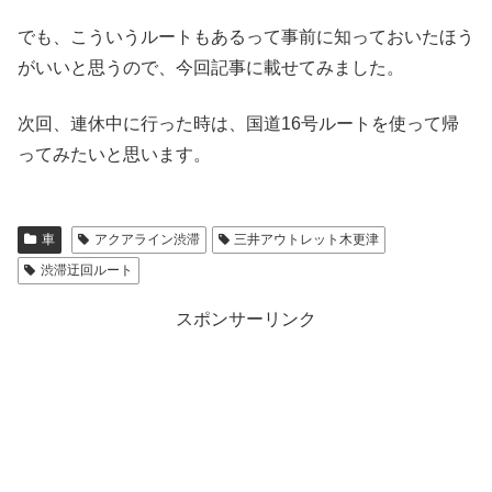
でも、こういうルートもあるって事前に知っておいたほう
がいいと思うので、今回記事に載せてみました。
次回、連休中に行った時は、国道16号ルートを使って帰
ってみたいと思います。
車
アクアライン渋滞
三井アウトレット木更津
渋滞迂回ルート
スポンサーリンク