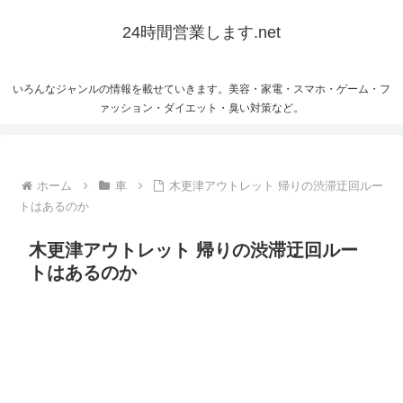
24時間営業します.net
いろんなジャンルの情報を載せていきます。美容・家電・スマホ・ゲーム・フ
ァッション・ダイエット・臭い対策など。
ホーム
車
木更津アウトレット 帰りの渋滞迂回ルー
トはあるのか
木更津アウトレット 帰りの渋滞迂回ルー
トはあるのか