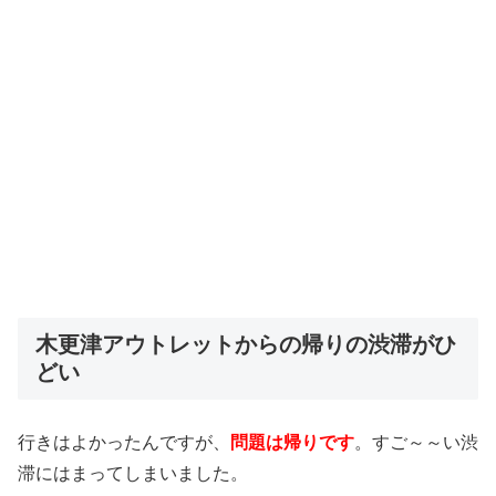
木更津アウトレットからの帰りの渋滞がひ
どい
行きはよかったんですが、
問題は帰りです
。すご～～い渋
滞にはまってしまいました。