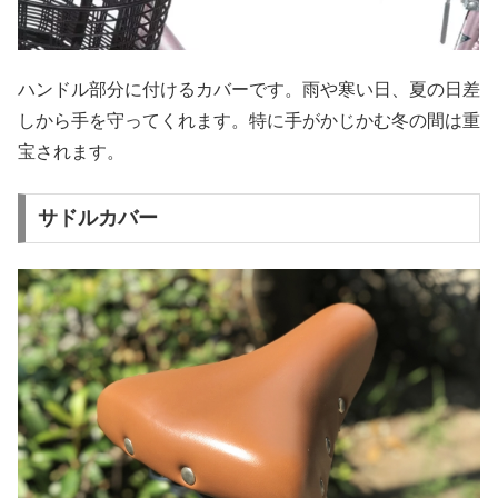
ハンドル部分に付けるカバーです。雨や寒い日、夏の日差
しから手を守ってくれます。特に手がかじかむ冬の間は重
宝されます。
サドルカバー