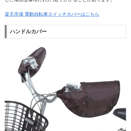
楽天市場 電動自転車スイッチカバーはこちら
ハンドルカバー