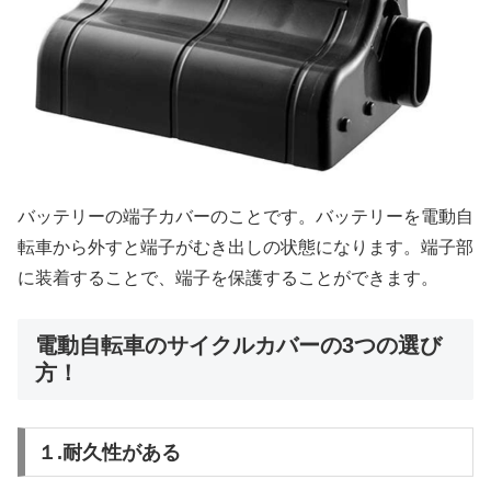
バッテリーの端子カバーのことです。バッテリーを電動自
転車から外すと端子がむき出しの状態になります。端子部
に装着することで、端子を保護することができます。
電動自転車のサイクルカバーの3つの選び
方！
１.耐久性がある