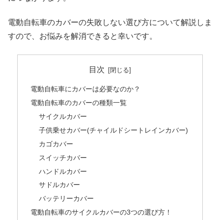
電動自転車のカバーの失敗しない選び方について解説しま
すので、お悩みを解消できると幸いです。
目次
電動自転車にカバーは必要なのか？
電動自転車のカバーの種類一覧
サイクルカバー
子供乗せカバー(チャイルドシートレインカバー)
カゴカバー
スイッチカバー
ハンドルカバー
サドルカバー
バッテリーカバー
電動自転車のサイクルカバーの3つの選び方！