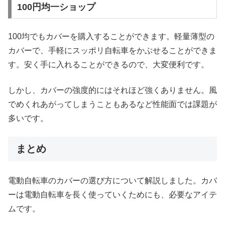
100円均一ショップ
100均でもカバーを購入することができます。軽量薄型の
カバーで、手軽にスッポリ自転車をかぶせることができま
す。安く手に入れることができるので、大変便利です。
しかし、カバーの強度的にはそれほど強くありません。風
でめくれあがってしまうこともあるなど性能面では課題が
多いです。
まとめ
電動自転車のカバーの選び方について解説しました。カバ
ーは電動自転車を長く使っていくためにも、必要なアイテ
ムです。