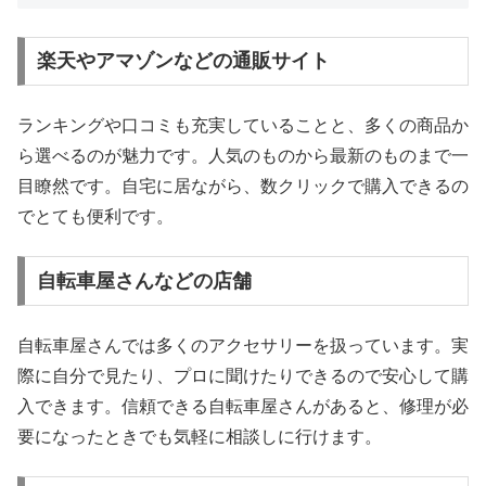
楽天やアマゾンなどの通販サイト
ランキングや口コミも充実していることと、多くの商品か
ら選べるのが魅力です。人気のものから最新のものまで一
目瞭然です。自宅に居ながら、数クリックで購入できるの
でとても便利です。
自転車屋さんなどの店舗
自転車屋さんでは多くのアクセサリーを扱っています。実
際に自分で見たり、プロに聞けたりできるので安心して購
入できます。信頼できる自転車屋さんがあると、修理が必
要になったときでも気軽に相談しに行けます。