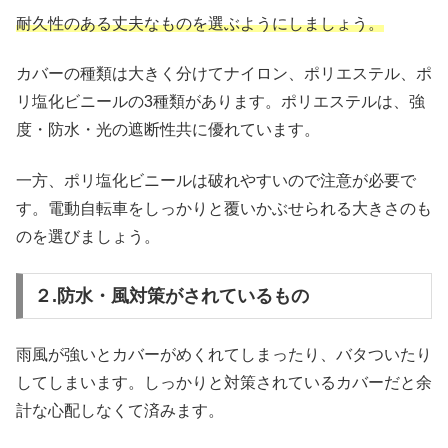
耐久性のある丈夫なものを選ぶようにしましょう。
カバーの種類は大きく分けてナイロン、ポリエステル、ポ
リ塩化ビニールの3種類があります。ポリエステルは、強
度・防水・光の遮断性共に優れています。
一方、ポリ塩化ビニールは破れやすいので注意が必要で
す。電動自転車をしっかりと覆いかぶせられる大きさのも
のを選びましょう。
２.防水・風対策がされているもの
雨風が強いとカバーがめくれてしまったり、バタついたり
してしまいます。しっかりと対策されているカバーだと余
計な心配しなくて済みます。