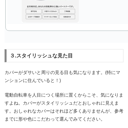
３.スタイリッシュな見た目
カバーがダサいと周りの見る目も気になります。(特にマ
ンションに住んでいると！)
電動自転車を人目につく場所に置くからこそ、気になりま
すよね。カバーがスタイリッシュだとおしゃれに見えま
す。おしゃれなカバーはそれほど多くありませんが、参考
までに形や色にこだわって選んでみてください。