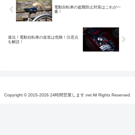
電動自転車の盗難防止対策はこれが一
番！
違法！電動自転車の改造は危険！注意点
を解説！
Copyright © 2015-2026 24時間営業します.net All Rights Reserved.