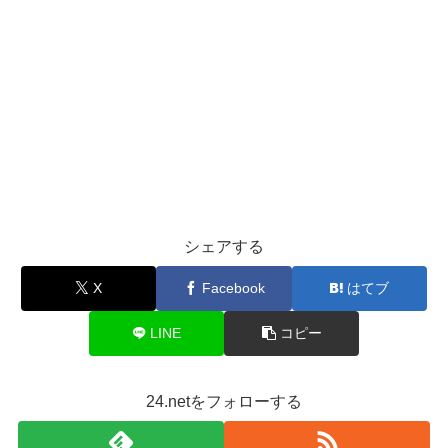
シェアする
X
Facebook
はてブ
LINE
コピー
24.netをフォローする