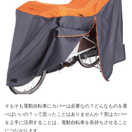
そもそも電動自転車にカバーは必要なの？どんなものを選
べばいいの？って思ったことはありませんか？実はカバー
を上手に活用することは、電動自転車を長持ちさせること
につながります。