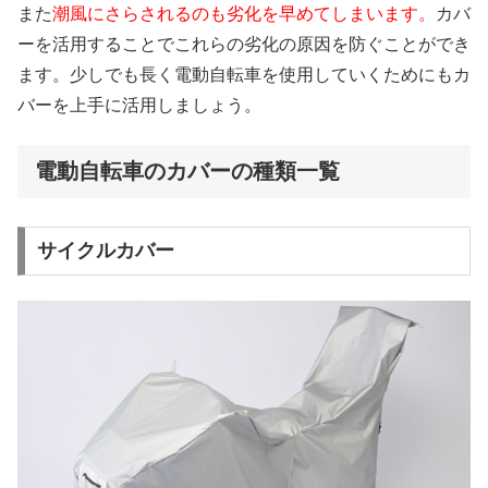
また
潮風にさらされるのも劣化を早めてしまいます。
カバ
ーを活用することでこれらの劣化の原因を防ぐことができ
ます。少しでも長く電動自転車を使用していくためにもカ
バーを上手に活用しましょう。
電動自転車のカバーの種類一覧
サイクルカバー