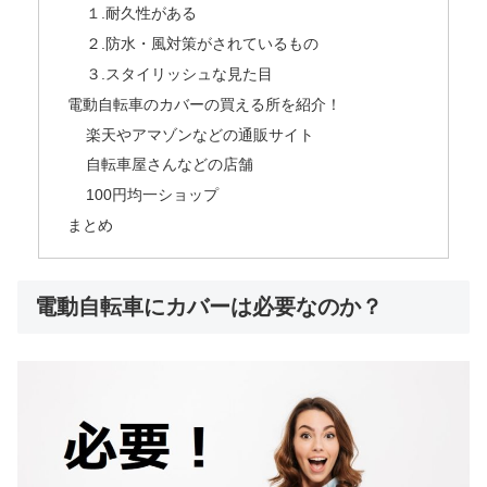
１.耐久性がある
２.防水・風対策がされているもの
３.スタイリッシュな見た目
電動自転車のカバーの買える所を紹介！
楽天やアマゾンなどの通販サイト
自転車屋さんなどの店舗
100円均一ショップ
まとめ
電動自転車にカバーは必要なのか？