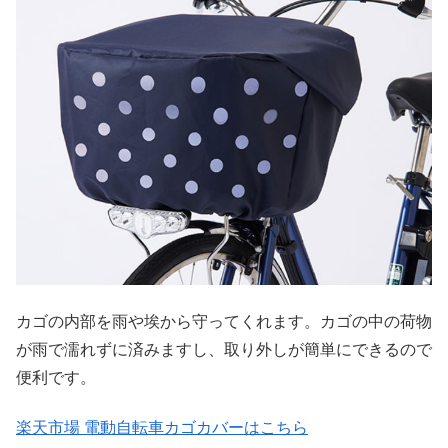
カゴの内部を雨や埃から守ってくれます。カゴの中の荷物
が雨で濡れずに済みますし、取り外しが簡単にできるので
便利です。
楽天市場 電動自転車カゴカバーはこちら