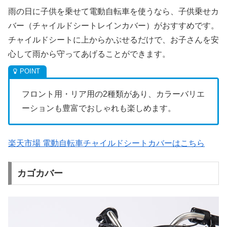
雨の日に子供を乗せて電動自転車を使うなら、子供乗せカ
バー（チャイルドシートレインカバー）がおすすめです。
チャイルドシートに上からかぶせるだけで、お子さんを安
心して雨から守ってあげることができます。
フロント用・リア用の2種類があり、カラーバリエ
ーションも豊富でおしゃれも楽しめます。
楽天市場 電動自転車チャイルドシートカバーはこちら
カゴカバー