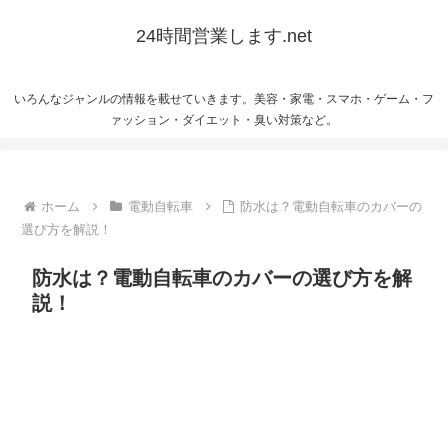
24時間営業します.net
いろんなジャンルの情報を載せていきます。美容・家電・スマホ・ゲーム・フ
ァッション・ダイエット・臭い対策など。
ホーム
電動自転車
防水は？電動自転車のカバーの
選び方を解説！
防水は？電動自転車のカバーの選び方を解
説！