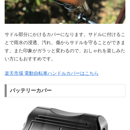
サドル部分にかけるカバーになります。サドルに付けるこ
とで雨水の浸透、汚れ、傷からサドルを守ることができま
す。また印象がガラッと変わるので、おしゃれを楽しみた
い方にもおすすめです。
楽天市場 電動自転車ハンドルカバーはこちら
バッテリーカバー