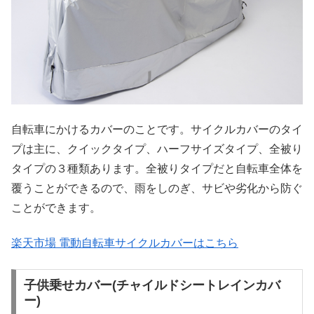
自転車にかけるカバーのことです。サイクルカバーのタイ
プは主に、クイックタイプ、ハーフサイズタイプ、全被り
タイプの３種類あります。全被りタイプだと自転車全体を
覆うことができるので、雨をしのぎ、サビや劣化から防ぐ
ことができます。
楽天市場 電動自転車サイクルカバーはこちら
子供乗せカバー(チャイルドシートレインカバ
ー)