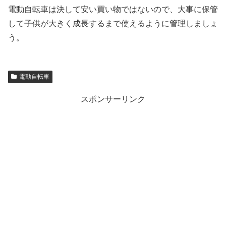
電動自転車は決して安い買い物ではないので、大事に保管
して子供が大きく成長するまで使えるように管理しましょ
う。
電動自転車
スポンサーリンク