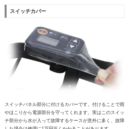
スイッチカバー
スイッチパネル部分に付けるカバーです。付けることで雨
やほこりから電源部分を守ってくれます。実はこのスイッ
チ部分から水が入って故障するケースが意外に多く、故障
した場合は修理に1万円近くかかることがあります。