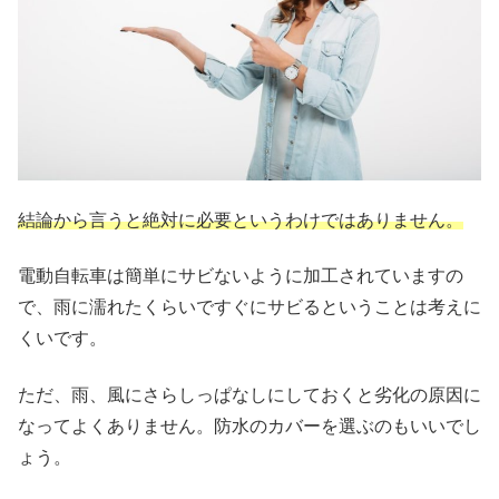
結論から言うと絶対に必要というわけではありません。
電動自転車は簡単にサビないように加工されていますの
で、雨に濡れたくらいですぐにサビるということは考えに
くいです。
ただ、雨、風にさらしっぱなしにしておくと劣化の原因に
なってよくありません。防水のカバーを選ぶのもいいでし
ょう。