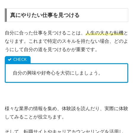
真にやりたい仕事を見つける
自分に合った仕事を見つけることは、
人生の大きな転機
と
なります。これまで特定のスキルを持たない場合、どのよ
うにして自分の道を見つけるかが重要です。
自分の興味や好奇心を大切にしましょう。
様々な業界の情報を集め、体験談を読んだり、実際に体験
してみることが役立ちます。
そして、転職サイトやキャリアカウンセリングを活用し