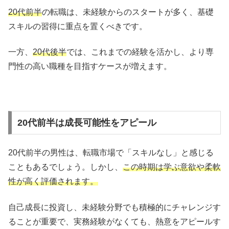
20代前半
の転職は、未経験からのスタートが多く、基礎
スキルの習得に重点を置くべきです。
一方、
20代後半
では、これまでの経験を活かし、より専
門性の高い職種を目指すケースが増えます。
20代前半は成長可能性をアピール
20代前半の男性は、転職市場で「スキルなし」と感じる
こともあるでしょう。しかし、
この時期は学ぶ意欲や柔軟
性が高く評価されます。
自己成長に投資し、未経験分野でも積極的にチャレンジす
ることが重要で、実務経験がなくても、熱意をアピールす