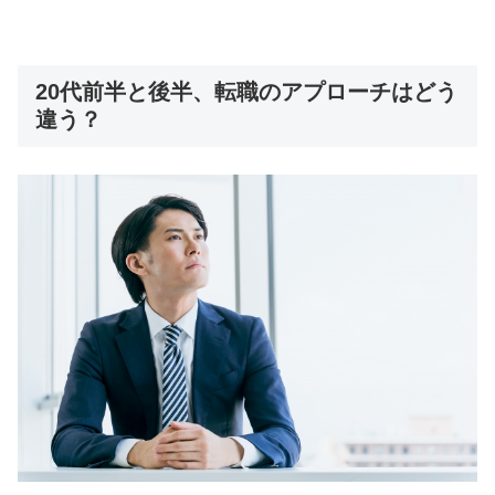
20代前半と後半、転職のアプローチはどう
違う？