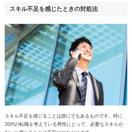
スキル不足を感じたときの対処法
スキル不足を感じることは誰にでもあるものです。特に
20代の転職を考えている男性にとって、必要なスキルが