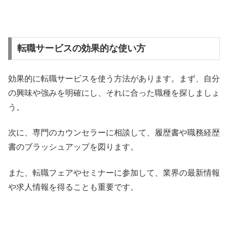
転職サービスの効果的な使い方
効果的に転職サービスを使う方法があります。まず、自分
の興味や強みを明確にし、それに合った職種を探しましょ
う。
次に、専門のカウンセラーに相談して、履歴書や職務経歴
書のブラッシュアップを図ります。
また、転職フェアやセミナーに参加して、業界の最新情報
や求人情報を得ることも重要です。