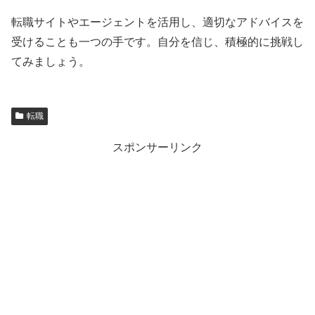
転職サイトやエージェントを活用し、適切なアドバイスを
受けることも一つの手です。自分を信じ、積極的に挑戦し
てみましょう。
転職
スポンサーリンク