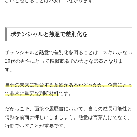
ないと感じることは不安につながります。
ポテンシャルと熱意で差別化を
ポテンシャルと熱意で差別化を図ることは、スキルがない
20代の男性にとって転職市場での大きな武器となりま
す。
自分の未来に投資する意欲があるかどうかが、企業にとっ
て非常に重要な判断材料
です。
だからこそ、面接や履歴書において、自らの成長可能性と
情熱を前面に押し出しましょう。熱意は言葉だけでなく、
行動で示すことが重要です。