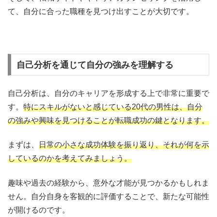
て、自分に合った職種を見つけ出すことが大切です。
自己分析を通じて自分の強みを理解する
自己分析は、自分のキャリアを形成する上で非常に重要で
す。
特にスキルがないと感じている20代の男性は、自分
の強みや興味を見つけることが転職成功の鍵となります。
まずは、
日常の小さな成功体験を振り返り、それが何を示
しているのかを考えてみましょう。
趣味や過去の経験から、意外な才能が見つかるかもしれま
せん。自分自身を客観的に評価することで、新たな可能性
が開けるのです。