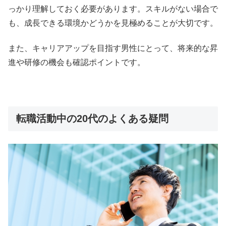
っかり理解しておく必要があります。スキルがない場合で
も、成長できる環境かどうかを見極めることが大切です。
また、キャリアアップを目指す男性にとって、将来的な昇
進や研修の機会も確認ポイントです。
転職活動中の20代のよくある疑問