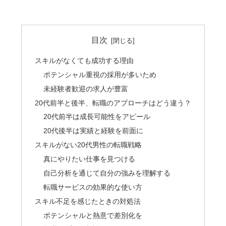
目次
スキルがなくても成功する理由
ポテンシャル重視の採用が多いため
未経験者歓迎の求人が豊富
20代前半と後半、転職のアプローチはどう違う？
20代前半は成長可能性をアピール
20代後半は実績と経験を前面に
スキルがない20代男性の転職戦略
真にやりたい仕事を見つける
自己分析を通じて自分の強みを理解する
転職サービスの効果的な使い方
スキル不足を感じたときの対処法
ポテンシャルと熱意で差別化を