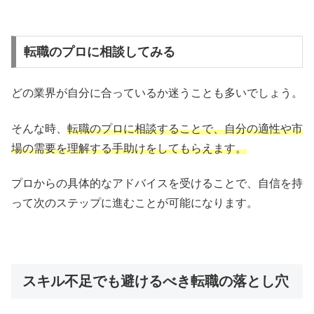
転職のプロに相談してみる
どの業界が自分に合っているか迷うことも多いでしょう。
そんな時、
転職のプロに相談することで、自分の適性や市
場の需要を理解する手助けをしてもらえます。
プロからの具体的なアドバイスを受けることで、自信を持
って次のステップに進むことが可能になります。
スキル不足でも避けるべき転職の落とし穴