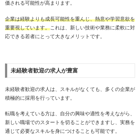
価される可能性が高まります。
企業は経験よりも成長可能性を重んじ、熱意や学習意欲を
重要視しています。
これは、新しい技術や業務に柔軟に対
応できる若者にとって大きなメリットです。
未経験者歓迎の求人が豊富
未経験者歓迎の求人は、スキルがなくても、多くの企業が
積極的に採用を行っています。
転職を考えている方は、自分の興味や適性を考えながら、
新しい職場でのスタートを切ることができますし、実務を
通じて必要なスキルを身につけることも可能です。