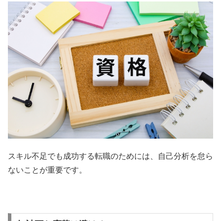
スキル不足でも成功する転職のためには、自己分析を怠ら
ないことが重要です。