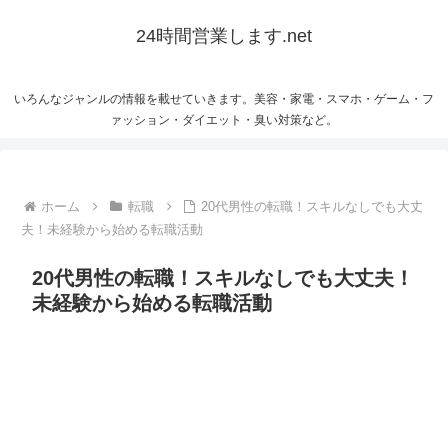
24時間営業します.net
いろんなジャンルの情報を載せていきます。美容・家電・スマホ・ゲーム・フ
ァッション・ダイエット・臭い対策など。
ホーム
転職
20代男性の転職！スキルなしでも大丈
夫！未経験から始める転職活動
20代男性の転職！スキルなしでも大丈夫！
未経験から始める転職活動