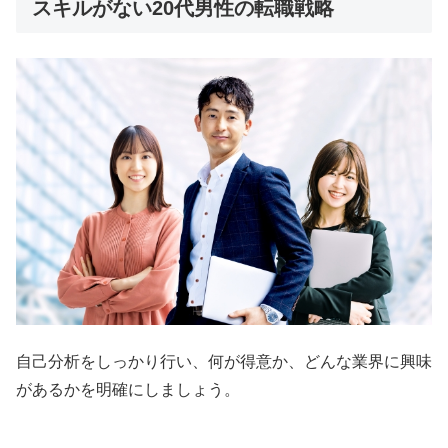
スキルがない20代男性の転職戦略
自己分析をしっかり行い、何が得意か、どんな業界に興味
があるかを明確にしましょう。