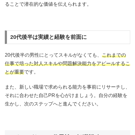
ることで潜在的な価値を伝えられます。
20代後半は実績と経験を前面に
20代後半の男性にとってスキルがなくても、
これまでの
仕事で培った対人スキルや問題解決能力をアピールするこ
とが重要
です。
また、新しい職場で求められる能力を事前にリサーチし、
それに合わせた自己PRを心がけましょう。自分の経験を
生かし、次のステップへと進んでください。