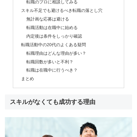
転職のプロに相談してみる
スキル不足でも避けるべき転職の落とし穴
無計画な応募は避ける
転職活動は在職中に始める
内定後は条件をしっかり確認
転職活動中の20代のよくある疑問
転職理由はどんな理由が多い？
転職回数が多いと不利？
転職は在職中に行うべき？
まとめ
スキルがなくても成功する理由