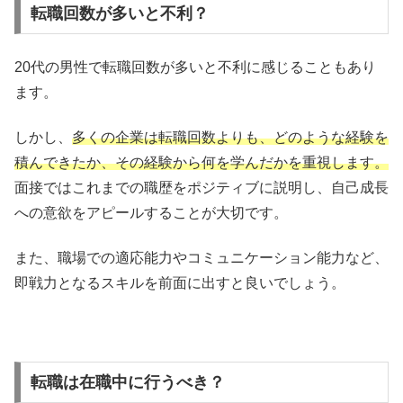
転職回数が多いと不利？
20代の男性で転職回数が多いと不利に感じることもあり
ます。
しかし、
多くの企業は転職回数よりも、どのような経験を
積んできたか、その経験から何を学んだかを重視します。
面接ではこれまでの職歴をポジティブに説明し、自己成長
への意欲をアピールすることが大切です。
また、職場での適応能力やコミュニケーション能力など、
即戦力となるスキルを前面に出すと良いでしょう。
転職は在職中に行うべき？