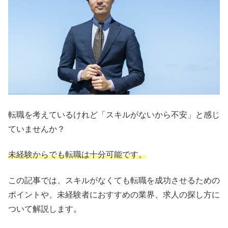
転職を考えているけれど「スキルがないから不安」と感じ
ていませんか？
未経験からでも転職は十分可能です。
この記事では、スキルがなくても転職を成功させるための
ポイントや、未経験者におすすめの業界、求人の探し方に
ついて解説します。