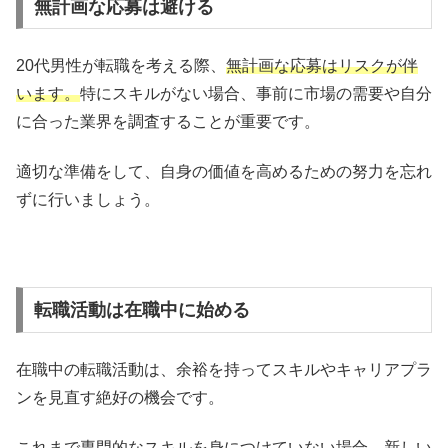
無計画な応募は避ける
20代男性が転職を考える際、
無計画な応募はリスクが伴
います。
特にスキルがない場合、事前に市場の需要や自分
に合った業界を調査することが重要です。
適切な準備をして、自身の価値を高めるための努力を忘れ
ずに行いましょう。
転職活動は在職中に始める
在職中の転職活動は、余裕を持ってスキルやキャリアプラ
ンを見直す絶好の機会です。
これまで専門的なスキルを身につけていない場合、
新しい