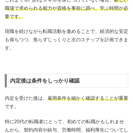
職場で求められる能力や資格を事前に調べ、学ぶ時間が必
要です。
現職を続けながら転職活動を進めることで、経済的な安定
も保ちつつ、焦らずじっくりと次のステップを計画できま
す。
内定後は条件をしっかり確認
内定を受けた後は、
雇用条件を細かく確認することが重要
です。
特に20代の転職者にとって、初めての転職かもしれませ
んから、契約内容や給与、労働時間、福利厚生についてし