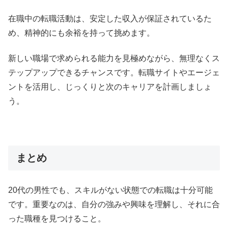
在職中の転職活動は、安定した収入が保証されているた
め、精神的にも余裕を持って挑めます。
新しい職場で求められる能力を見極めながら、無理なくス
テップアップできるチャンスです。転職サイトやエージェ
ントを活用し、じっくりと次のキャリアを計画しましょ
う。
まとめ
20代の男性でも、スキルがない状態での転職は十分可能
です。重要なのは、自分の強みや興味を理解し、それに合
った職種を見つけること。