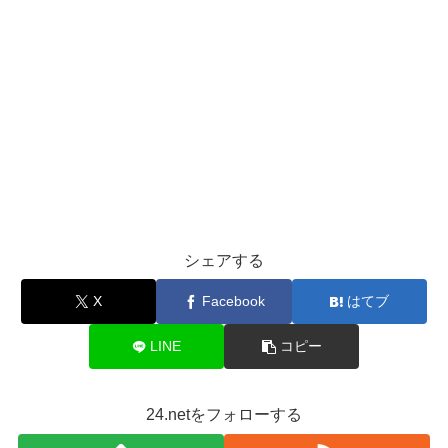
シェアする
X
Facebook
はてブ
LINE
コピー
24.netをフォローする