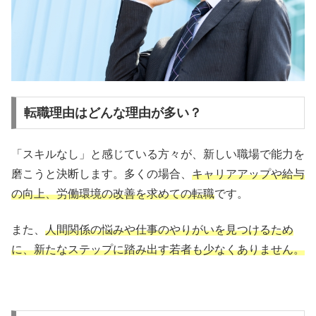
転職理由はどんな理由が多い？
「スキルなし」と感じている方々が、新しい職場で能力を
磨こうと決断します。多くの場合、
キャリアアップや給与
の向上、労働環境の改善を求めての転職
です。
また、
人間関係の悩みや仕事のやりがいを見つけるため
に、新たなステップに踏み出す若者も少なくありません。