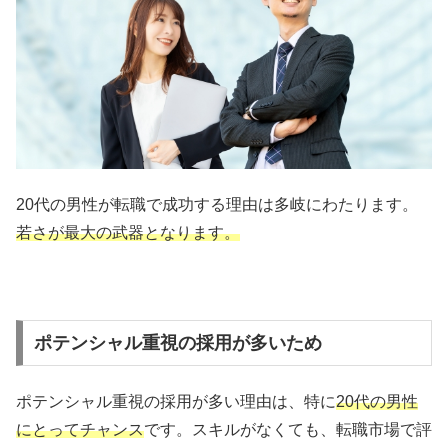
20代の男性が転職で成功する理由は多岐にわたります。
若さが最大の武器となります。
ポテンシャル重視の採用が多いため
ポテンシャル重視の採用が多い理由は、特に
20代の男性
にとってチャンス
です。スキルがなくても、転職市場で評