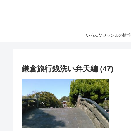
いろんなジャンルの情報
鎌倉旅行銭洗い弁天編 (47)