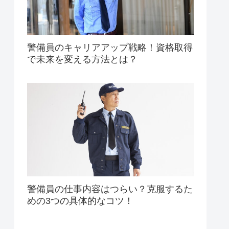
警備員のキャリアアップ戦略！資格取得
で未来を変える方法とは？
警備員の仕事内容はつらい？克服するた
めの3つの具体的なコツ！