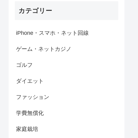
カテゴリー
iPhone・スマホ・ネット回線
ゲーム・ネットカジノ
ゴルフ
ダイエット
ファッション
学費無償化
家庭栽培