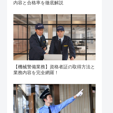
内容と合格率を徹底解説
【機械警備業務】資格者証の取得方法と
業務内容を完全網羅！