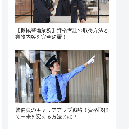
【機械警備業務】資格者証の取得方法と
業務内容を完全網羅！
警備員のキャリアアップ戦略！資格取得
で未来を変える方法とは？