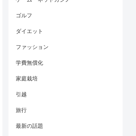
ゴルフ
ダイエット
ファッション
学費無償化
家庭栽培
引越
旅行
最新の話題