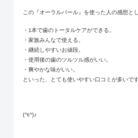
この『オーラルパール』を使った人の感想と
・1本で歯のトータルケアができる。
・家族みんなで使える。
・継続しやすいお値段。
・使用後の歯のツルツル感がいい。
・爽やかな味がいい。
といった、とても使いやすい口コミが多いで
(^ε^)♪