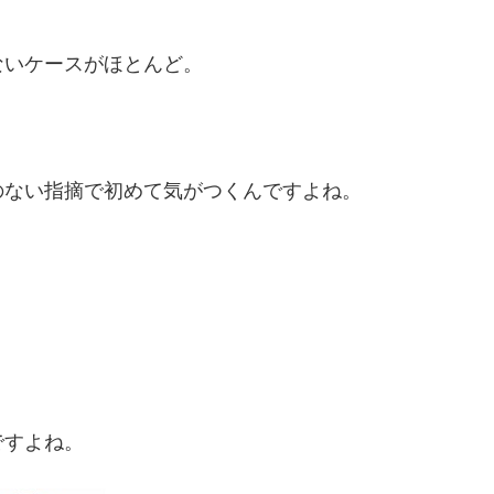
ないケースがほとんど。
のない指摘で初めて気がつくんですよね。
ですよね。