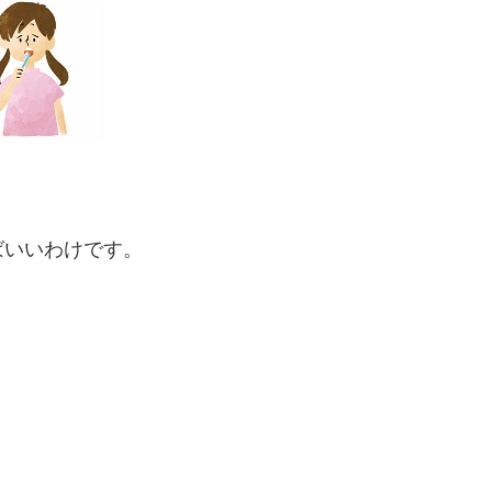
ばいいわけです。