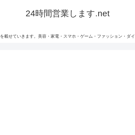
24時間営業します.net
を載せていきます。美容・家電・スマホ・ゲーム・ファッション・ダイ