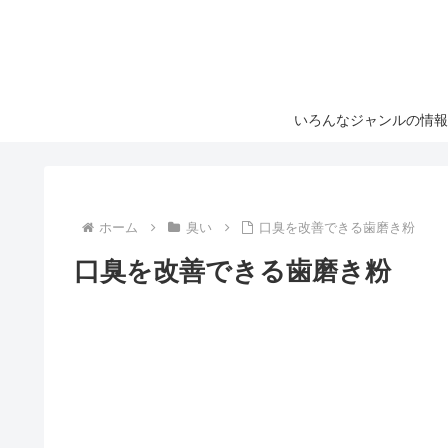
いろんなジャンルの情報
ホーム
臭い
口臭を改善できる歯磨き粉
口臭を改善できる歯磨き粉