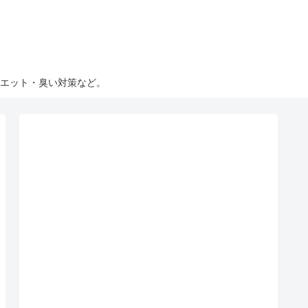
エット・臭い対策など。