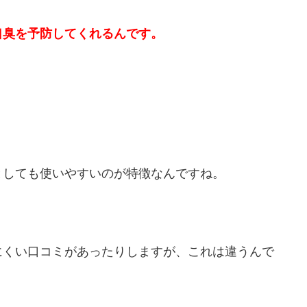
口臭を予防してくれるんです。
としても使いやすいのが特徴なんですね。
にくい口コミがあったりしますが、これは違うんで