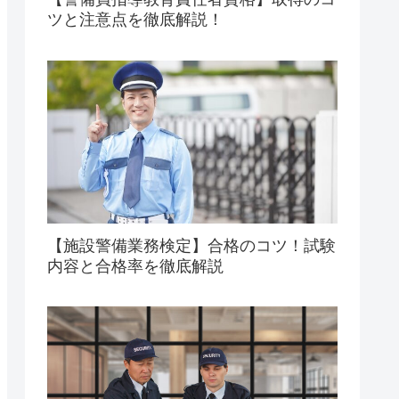
ツと注意点を徹底解説！
【施設警備業務検定】合格のコツ！試験
内容と合格率を徹底解説