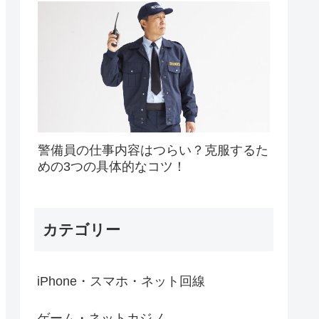
警備員の仕事内容はつらい？克服するた
めの3つの具体的なコツ！
カテゴリー
iPhone・スマホ・ネット回線
ゲーム・ネットカジノ