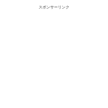
スポンサーリンク