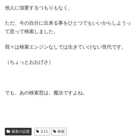
他人に強要するつもりもなく、
ただ、今の自分に出来る事をひとつでもいいからしようっ
て思って検索しました。
我々は検索エンジンなしでは生きていけない世代です。
（ちょっとおおげさ）
でも、あの検索窓は、魔法ですよね。
最新の話題
3.11
検索