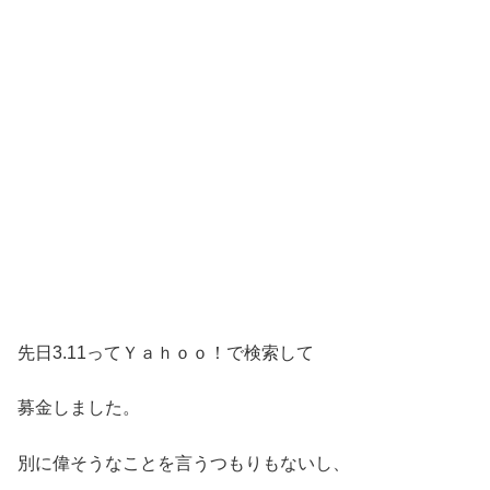
先日3.11ってＹａｈｏｏ！で検索して
募金しました。
別に偉そうなことを言うつもりもないし、