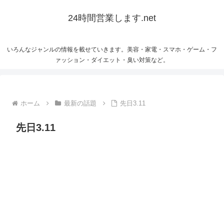
24時間営業します.net
いろんなジャンルの情報を載せていきます。美容・家電・スマホ・ゲーム・フ
ァッション・ダイエット・臭い対策など。
ホーム
最新の話題
先日3.11
先日3.11