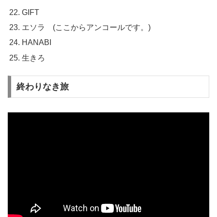
GIFT
エソラ (ここからアンコールです。)
HANABI
生きろ
終わりなき旅