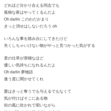
どれほど分かり合える同志でも
孤独な夜はやってくるんだよ
Oh darlin このわだかまり
きっと消せはしないだろう oh
いろんな事を踏み台にしてきたけど
失くしちゃいけない物がやっと見つかった気がする
君の仕草が滑稽なほど
優しい気持ちになれるんだよ
Oh darlin 夢物語
逢う度に聞かせてくれ
愛はきっと奪うでも与えるでもなくて
気が付けばそこにある物
街の風に吹かれて唄いながら