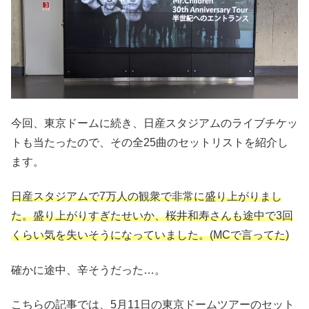
今回、東京ドームに続き、日産スタジアムのライブチケッ
トも当たったので、その全25曲のセットリストを紹介し
ます。
日産スタジアムで7万人の観衆で非常に盛り上がりまし
た。盛り上がりすぎたせいか、桜井和寿さんも途中で3回
くらい気を失いそうになっていました。(MCで言ってた)
確かに途中、辛そうだった…。
こちらの記事では、5月11日の東京ドームツアーのセット