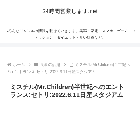
24時間営業します.net
いろんなジャンルの情報を載せていきます。美容・家電・スマホ・ゲーム・フ
ァッション・ダイエット・臭い対策など。
ホーム
最新の話題
ミスチル(Mr.Children)半世紀へ
のエントランス:セトリ:2022.6.11日産スタジアム
ミスチル(Mr.Children)半世紀へのエント
ランス:セトリ:2022.6.11日産スタジアム