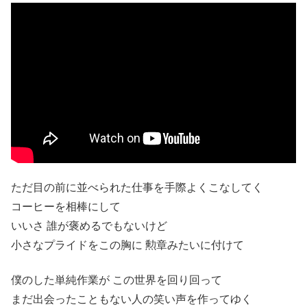
ただ目の前に並べられた仕事を手際よくこなしてく
コーヒーを相棒にして
いいさ 誰が褒めるでもないけど
小さなプライドをこの胸に 勲章みたいに付けて
僕のした単純作業が この世界を回り回って
まだ出会ったこともない人の笑い声を作ってゆく