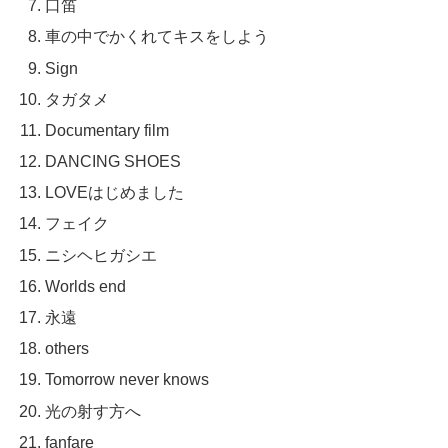
口笛
車の中でかくれてキスをしよう
Sign
タガタメ
Documentary film
DANCING SHOES
LOVEはじめました
フェイク
ニシヘヒガシエ
Worlds end
永遠
others
Tomorrow never knows
光の射す方へ
fanfare