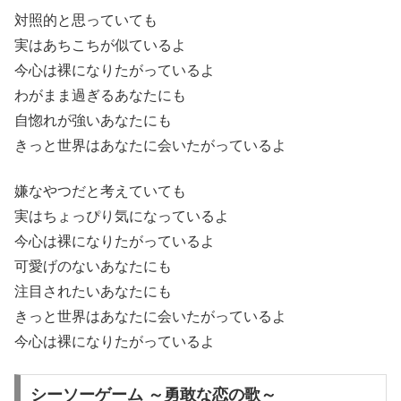
対照的と思っていても
実はあちこちが似ているよ
今心は裸になりたがっているよ
わがまま過ぎるあなたにも
自惚れが強いあなたにも
きっと世界はあなたに会いたがっているよ
嫌なやつだと考えていても
実はちょっぴり気になっているよ
今心は裸になりたがっているよ
可愛げのないあなたにも
注目されたいあなたにも
きっと世界はあなたに会いたがっているよ
今心は裸になりたがっているよ
シーソーゲーム ～勇敢な恋の歌～