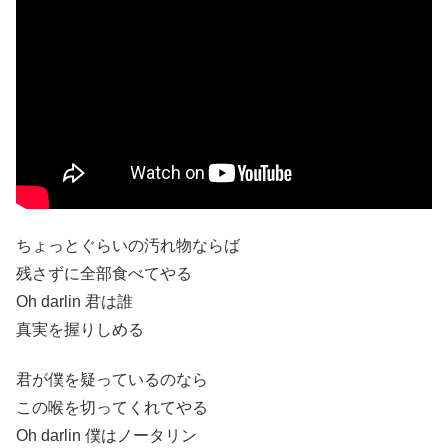
ちょっとぐらいの汚れ物ならば
残さずに全部食べてやる
Oh darlin 君は誰
真実を握りしめる
君が僕を疑っているのなら
この喉を切ってくれてやる
Oh darlin 僕はノータリン