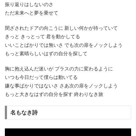
振り返りはしないのさ
ただ未来へと夢を乗せて
閉ざされたドアの向こうに 新しい何かが待っていて
きっと きっとって 君を動かしてる
いいことばかりでは無いさ でも次の扉をノックしよう
もっと素晴らしいはずの自分を探して
胸に抱え込んだ迷いが プラスの力に変わるように
いつも今日だって僕らは動いてる
嫌な事ばかりではないさ さあ次の扉をノックしよう
もっと大きなはずの自分を探す 終わりなき旅
名もなき詩