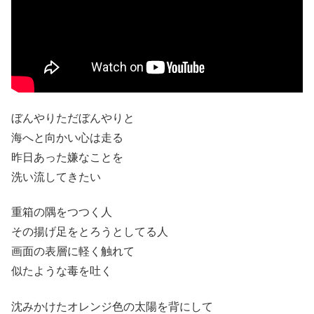
ぼんやりただぼんやりと
海へと向かい心は走る
昨日あった嫌なことを
洗い流してきたい
重箱の隅をつつく人
その揚げ足をとろうとしてる人
画面の表層に軽く触れて
似たような毒を吐く
沈みかけたオレンジ色の太陽を背にして