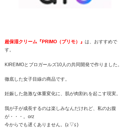
超保湿クリーム『PRIMO（プリモ）』
は、おすすめで
す。
KIREIMOとブロガールズ10人の共同開発で作りました。
徹底した女子目線の商品です。
妊娠した急激な体重変化に、肌が肉割れを起こす現実。
我が子が成長するのは楽しみなんだけれど、私のお腹
が・・・。orz
今からでも遅くありません。(≧▽≦)