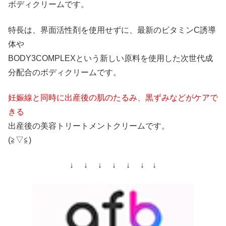
ボディクリームです。
特長は、界面活性剤を使用せずに、最新のビタミンC誘導
体や
BODY3COMPLEXという新しい原料を使用した次世代成
分配合のボディクリームです。
妊娠線と同時に出産後の肌のたるみ、黒ずみなどがケアで
きる
出産後の美容トリートメントクリームです。
(≧▽≦)
↓ ↓ ↓ ↓ ↓ ↓ ↓