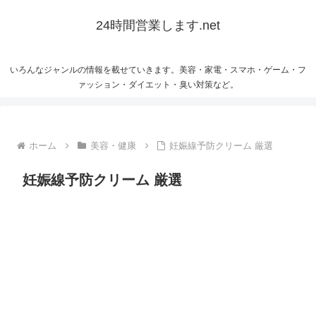
24時間営業します.net
いろんなジャンルの情報を載せていきます。美容・家電・スマホ・ゲーム・フ
ァッション・ダイエット・臭い対策など。
ホーム
美容・健康
妊娠線予防クリーム 厳選
妊娠線予防クリーム 厳選