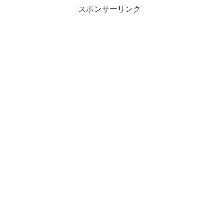
スポンサーリンク