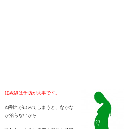
妊娠線は予防が大事です。
肉割れが出来てしまうと、なかな
か治らないから