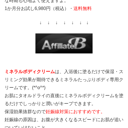
な時期も心地よく使えますよ。
1か月分お試し6,980円（税込）・
送料無料
↓ ↓ ↓ ↓ ↓ ↓ ↓
ミネラルボディクリーム
は、入浴後に塗るだけで保湿・ス
リミング効果が期待できるミネラルたっぷりボディ専用ク
リームです。(*^o^*)
お肌にタオルドライの直後にミネラルボディクリームを塗
るだけでしっかりと潤いがキープできます。
保湿効果抜群なので
妊娠線対策におすすめです。
妊娠線の原因は、お腹が大きくなるスピードにお肌が追い
ついていけないこと