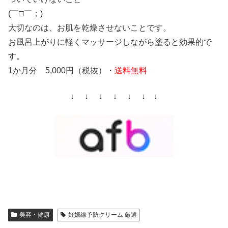
(￣□￣；)
大切なのは、お肌を乾燥させないことです。
お風呂上がりに軽くマッサージしながら塗ると効果的で
す。
1か月分 5,000円（税抜）・
送料無料
↓ ↓ ↓ ↓ ↓ ↓ ↓
美容・健康
妊娠線予防クリーム 厳選