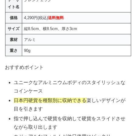
イト名
価格
4,290円(税込)
送料無料
サイズ
縦8.5cm、横8.5cm、厚さ3cm
素材
アルミ
重さ
90g
おすすめポイント
ユニークなアルミニウムボディのスタイリッシュな
コインケース
日本円硬貨を種類別に収納できる
楽しいデザインが
目を引きます
指で押し込んで硬貨を収納して硬貨をスライドさせ
ながら取り出します