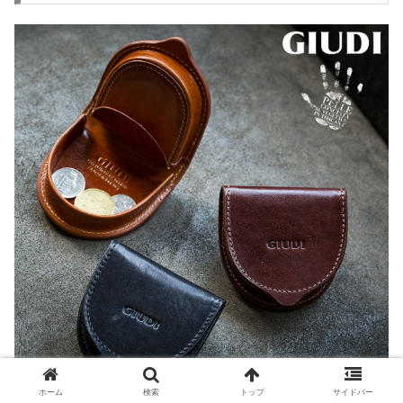
ホーム
検索
トップ
サイドバー