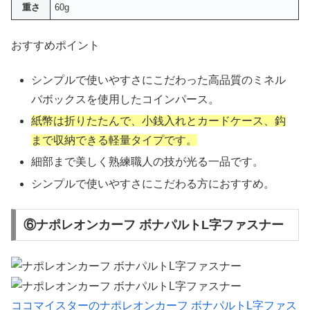
重さ
60g
おすすめポイント
シンプルで使いやすさにこだわった高品質のミネル
バボックスを使用したコインパース。
紙幣は折りたたんで、小銭入れとカードケース、鈎
まで収納できる軽量タイプです。
細部まで美しく熟練職人の技が光る一品です。
シンプルで使いやすさにこだわる方におすすめ。
⑥ナポレオンカーフ ボナパルトL字ファスナー
ココマイスターのナポレオンカーフ ボナパルトL字ファス