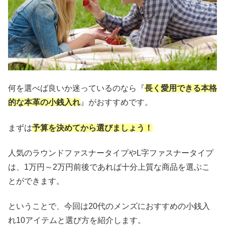
何を選べば良いか迷っているのなら『
長く愛用できる本格
的な本革の小銭入れ
』がおすすめです。
まずは
予算を決めてから選びましょう！
人気のラウンドファスナータイプやL字ファスナータイプ
は、1万円～2万円前後であれば十分上質な商品を選ぶこ
とができます。
ということで、今回は20代のメンズにおすすめの小銭入
れ10アイテムと選び方を紹介します。