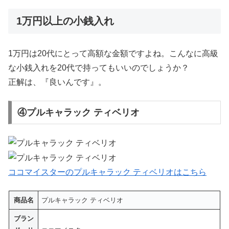
1万円以上の小銭入れ
1万円は20代にとって高額な金額ですよね。こんなに高級
な小銭入れを20代で持ってもいいのでしょうか？
正解は、『良いんです』。
④プルキャラック ティベリオ
ココマイスターのプルキャラック ティベリオはこちら
商品名
プルキャラック ティベリオ
ブラン