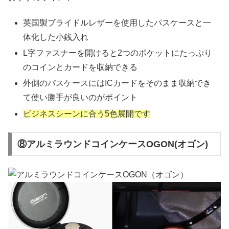
英国製ブライドルレザーを使用したパスケースと一
体化した小銭入れ
L字ファスナーを開けると2つのポケットにたっぷり
のコインとカードを収納できる
外側のパスケースにはICカードをそのまま収納でき
て使い勝手が良いのがポイント
ビジネスシーンに合う5色展開です
⑧アルミラウンドコインケースOGON(オゴン)