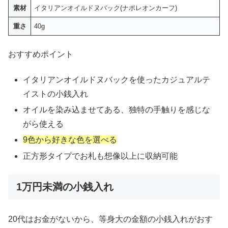
素材
イタリアンオイルドヌバック(ナポレオンカーフ)
重さ
40g
おすすめポイント
イタリアンオイルドヌバックを使ったカジュアルテ
イストの小銭入れ
オイルを染み込ませてある、独特の手触りを感じな
がら使える
9色から好きな色を選べる
正方形タイプでお札も想像以上に収納可能
1万円未満の小銭入れ
20代はお金がないから、等身大の金額の小銭入れがおす