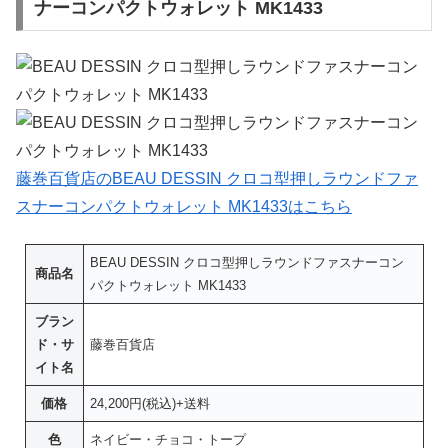
ナーコンパクトウォレット MK1433
藤巻百貨店のBEAU DESSIN クロコ型押しラウンドファ
スナーコンパクトウォレット MK1433はこちら
BEAU DESSIN クロコ型押しラウンドファスナーコン
商品名
パクトウォレット MK1433
ブラン
ド・サ
藤巻百貨店
イト名
価格
24,200円(税込)+送料
色
ネイビー・チョコ・トープ