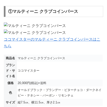
①マルティーニ クラブコインパース
ココマイスターのマルティーニ クラブコインパースはこ
ちら
商品名
マルティーニ クラブコインパース
ブラン
ド・サ
ココマイスター
イト名
価格
20,000円(税込)+送料
オールドブラック・ブランデー・ビターチョコ・ダークネイ
色
ビー・テネシー・バーボン・リモンチェ
サイズ
縦7.5㎝、横11.5㎝、厚さ2.1㎝