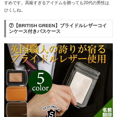
すめです。高級すぎるアイテムを贈っても20代の男性は
ひくしね。
⑦【BRITISH GREEN】ブライドルレザーコイ
ンケース付きパスケース