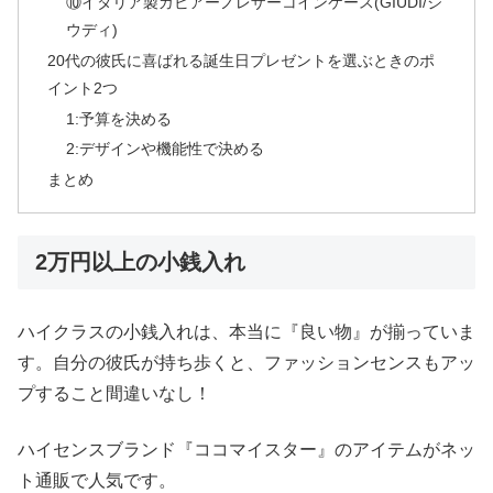
⑩イタリア製ガビアーノレザーコインケース(GIUDI/ジ
ウディ)
20代の彼氏に喜ばれる誕生日プレゼントを選ぶときのポ
イント2つ
1:予算を決める
2:デザインや機能性で決める
まとめ
2万円以上の小銭入れ
ハイクラスの小銭入れは、本当に『良い物』が揃っていま
す。自分の彼氏が持ち歩くと、ファッションセンスもアッ
プすること間違いなし！
ハイセンスブランド『ココマイスター』のアイテムがネッ
ト通販で人気です。