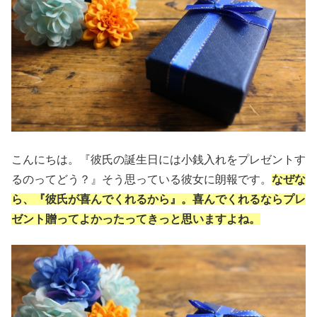
こんにちは。『彼氏の誕生日には小銭入れをプレゼントす
るのってどう？』そう思っている彼女に朗報です。
なぜな
ら、『彼氏が喜んでくれるから』。喜んでくれるならプレ
ゼント贈ってよかったってきっと思いますよね。