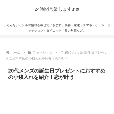
24時間営業します.net
いろんなジャンルの情報を載せていきます。美容・家電・スマホ・ゲーム・フ
ァッション・ダイエット・臭い対策など。
ホーム
ファッション
20代メンズの誕生日プレゼン
トにおすすめの小銭入れを紹介！恋が叶う
20代メンズの誕生日プレゼントにおすすめ
の小銭入れを紹介！恋が叶う