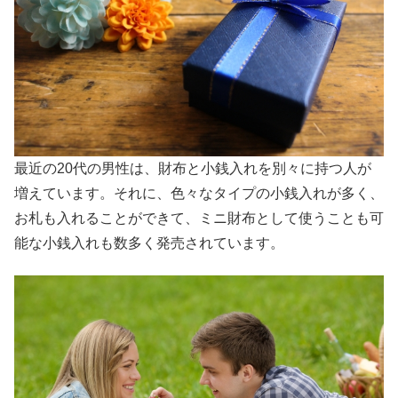
最近の20代の男性は、財布と小銭入れを別々に持つ人が
増えています。それに、色々なタイプの小銭入れが多く、
お札も入れることができて、ミニ財布として使うことも可
能な小銭入れも数多く発売されています。