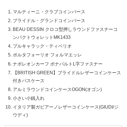
マルティーニ・クラブコインパース
ブライドル・グランドコインパース
BEAU DESSIN クロコ型押しラウンドファスナーコ
ンパクトウォレットMK1433
プルキャラック・ティベリオ
ポルタフォーリオ フォルマエッレ
ナポレオンカーフ ボナパルトL字ファスナー
【BRITISH GREEN】ブライドルレザーコインケース
付きパスケース
アルミラウンドコインケースOGON(オゴン)
小さい小銭入れ
イタリア製ガビアーノレザーコインケース(GIUDI/ジ
ウディ)