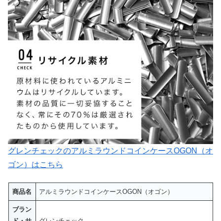
グレンチェックのアルミラウンドコインケースOGON（オ
ゴン）はこちら
商品名
アルミラウンドコインケースOGON（オゴン）
ブラン
ド・サ
グレンチェック