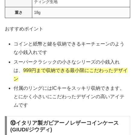
ティング生地
重さ
18g
おすすめポイント
コインと紙幣と鍵を収納できるキーチェーンのよう
な小銭入れです
スーパークラシックの小さなシリーズの小銭入れ
は、
999円まで収納できる最小限にこだわったデザイ
ン
付属のリングにはICキーをスッキリ収納できます。
とにかく小さいにこだわったデザインの高いアイテ
ムです
⑩イタリア製ガビアーノレザーコインケース
(GIUDI/ジウディ)