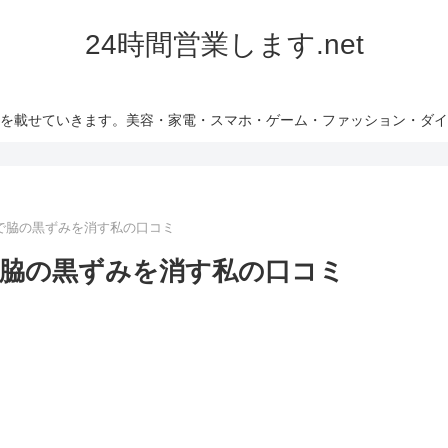
24時間営業します.net
を載せていきます。美容・家電・スマホ・ゲーム・ファッション・ダイ
で脇の黒ずみを消す私の口コミ
脇の黒ずみを消す私の口コミ