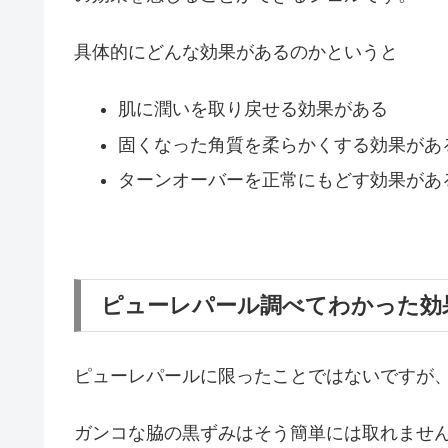
具体的にどんな効果があるのかというと
肌に潤いを取り戻せる効果がある
固くなった角質を柔らかくする効果があ
ターンオーバーを正常にもどす効果があ
ピューレパール調べてわかった効
ピューレパールに限ったことではないですが、
ガンコな脇の黒ずみはそう簡単には取れませ