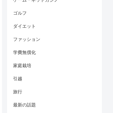
ゴルフ
ダイエット
ファッション
学費無償化
家庭栽培
引越
旅行
最新の話題