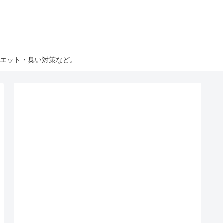
エット・臭い対策など。