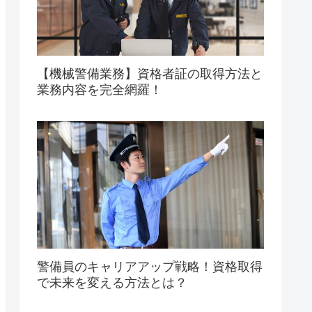
【機械警備業務】資格者証の取得方法と
業務内容を完全網羅！
警備員のキャリアアップ戦略！資格取得
で未来を変える方法とは？