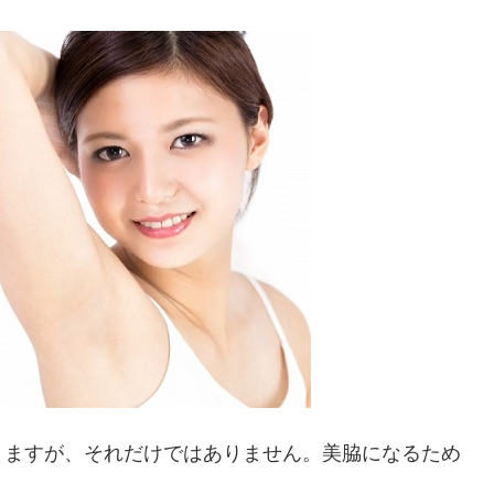
りますが、それだけではありません。美脇になるため