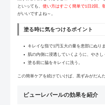
といっても、
使い方はすごく簡単で1日2回、
がいいですよね～。
塗る時に気をつけるポイント
キレイな指で1円玉大の量を患部にぬり
肌の内側に浸透していくように、やさし
塗る前に脇をキレイに洗う。
この簡単ケアを続けていけば、黒ずみがだん
ピューレパールの効果を紹介