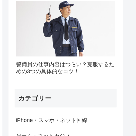
警備員の仕事内容はつらい？克服するた
めの3つの具体的なコツ！
カテゴリー
iPhone・スマホ・ネット回線
ゲーム・ネットカジノ