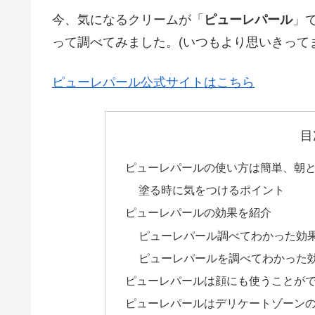
今、気になるクリームが「
ピューレパール
」
って調べてみました。(いつもより思いきって
ピューレパール公式サイトはこちら
目
ピューレパールの使い方は簡単、朝と
塗る時に気をつけるポイント
ピューレパールの効果を紹介
ピューレパール調べてわかった効
ピューレパールを調べてわかった
ピューレパールは顔にも使うことが
ピューレパールはデリケートゾーン