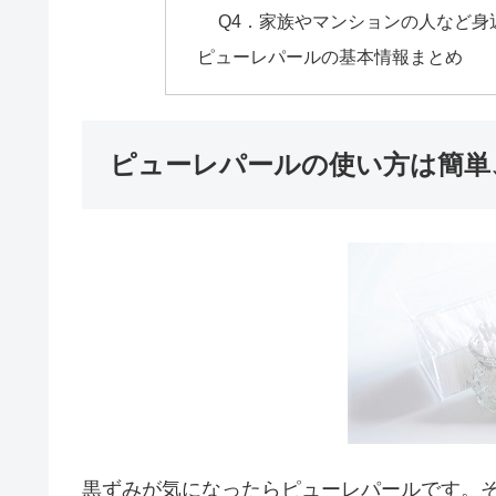
Q4．家族やマンションの人など身
ピューレパールの基本情報まとめ
ピューレパールの使い方は簡単
黒ずみが気になったらピューレパールです。