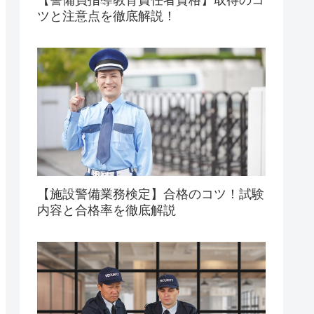
ツと注意点を徹底解説！
【施設警備業務検定】合格のコツ！試験
内容と合格率を徹底解説