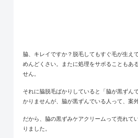
脇、キレイですか？脱毛してもすぐ毛が生え
めんどくさい。またに処理をサボることもあ
せん。
それに脇脱毛ばかりしていると「脇が黒ずん
かりませんが、脇が黒ずんでいる人って、案
だから、脇の黒ずみケアクリームって売れて
りました。