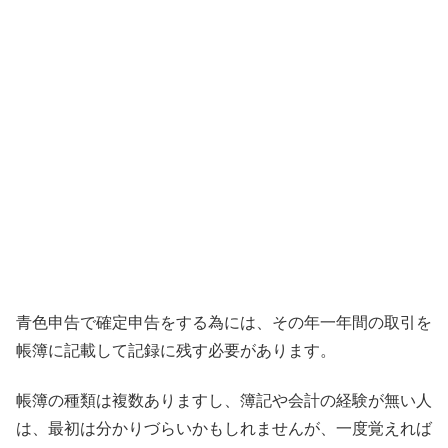
青色申告で確定申告をする為には、その年一年間の取引を
帳簿に記載して記録に残す必要があります。
帳簿の種類は複数ありますし、簿記や会計の経験が無い人
は、最初は分かりづらいかもしれませんが、一度覚えれば