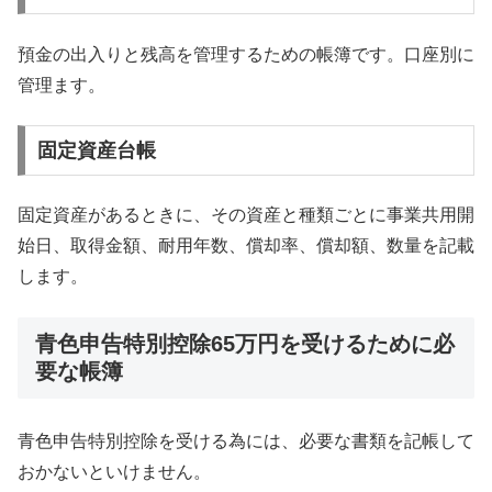
預金の出入りと残高を管理するための帳簿です。口座別に
管理ます。
固定資産台帳
固定資産があるときに、その資産と種類ごとに事業共用開
始日、取得金額、耐用年数、償却率、償却額、数量を記載
します。
青色申告特別控除65万円を受けるために必
要な帳簿
青色申告特別控除を受ける為には、必要な書類を記帳して
おかないといけません。