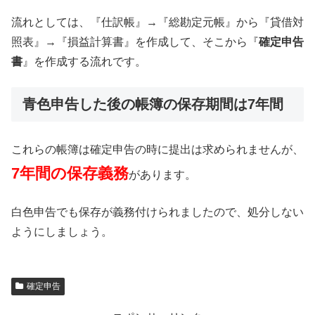
流れとしては、『仕訳帳』→『総勘定元帳』から『貸借対
照表』→『損益計算書』を作成して、そこから『
確定申告
書
』を作成する流れです。
青色申告した後の帳簿の保存期間は7年間
これらの帳簿は確定申告の時に提出は求められませんが、
7年間の保存義務
があります。
白色申告でも保存が義務付けられましたので、処分しない
ようにしましょう。
確定申告