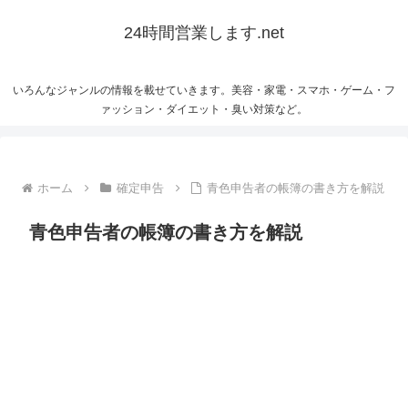
24時間営業します.net
いろんなジャンルの情報を載せていきます。美容・家電・スマホ・ゲーム・フ
ァッション・ダイエット・臭い対策など。
ホーム
確定申告
青色申告者の帳簿の書き方を解説
青色申告者の帳簿の書き方を解説