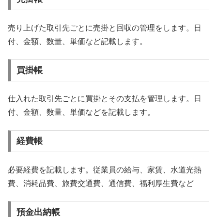
売り上げた取引先ごとに売掛と回収の管理をします。日
付、金額、数量、単価など記載します。
買掛帳
仕入れた取引先ごとに買掛とその支払を管理します。日
付、金額、数量、単価などを記載します。
経費帳
必要経費を記載します。従業員の給与、家賃、水道光熱
費、消耗品費、旅費交通費、通信費、福利厚生費など
預金出納帳